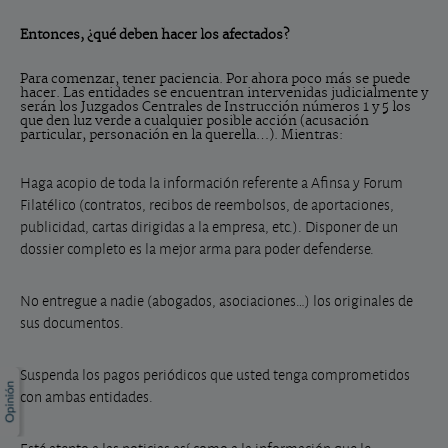
Entonces, ¿qué deben hacer los afectados?
Para comenzar, tener paciencia. Por ahora poco más se puede
hacer. Las entidades se encuentran intervenidas judicialmente y
serán los Juzgados Centrales de Instrucción números 1 y 5 los
que den luz verde a cualquier posible acción (acusación
particular, personación en la querella…). Mientras:
Haga acopio de toda la información referente a Afinsa y Forum
Filatélico (contratos, recibos de reembolsos, de aportaciones,
publicidad, cartas dirigidas a la empresa, etc.). Disponer de un
dossier completo es la mejor arma para poder defenderse.
No entregue a nadie (abogados, asociaciones…) los originales de
sus documentos.
Suspenda los pagos periódicos que usted tenga comprometidos
con
ambas entidades.