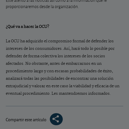
Esté atento a las noticias así como a la información que le
proporcionaremos desde la organización.
¿Qué va a hacer la OCU?
La OCU ha adquirido el compromiso formal de defender los
intereses de los consumidores. Así, hará todo lo posible por
defender de forma colectiva los intereses de los socios
afectados. No obstante, antes de embarcarnos en un
procedimiento largo y con escasas probabilidades de éxito,
analizará todas las posibilidades de encontrar una solución
extrajudicial y valorar en este caso la viabilidad y eficacia de un
eventual procedimiento. Les mantendremos informados.
Compartir este artículo