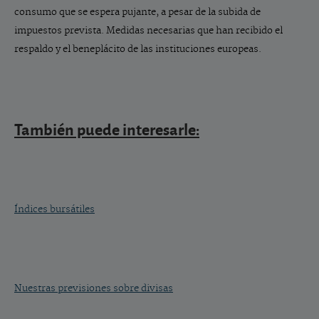
consumo que se espera pujante, a pesar de la subida de
impuestos prevista. Medidas necesarias que han recibido el
respaldo y el beneplácito de las instituciones europeas.
También puede interesarle:
Índices bursátiles
Nuestras previsiones sobre divisas