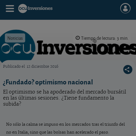
Noticias
Tiempo de lectura: 3 min.
Publicado el
12 diciembre 2016
OCU Inversiones
¿Fundado? optimismo nacional
El optimismo se ha apoderado del mercado bursátil
en las últimas sesiones. ¿Tiene fundamento la
subida?
No sólo la calma se impuso en los mercados tras el triunfo del
no en Italia, sino que las bolsas han acelerado el paso.