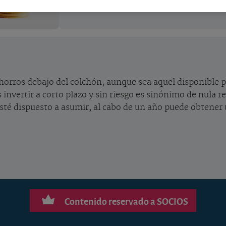
horros debajo del colchón, aunque sea aquel disponible p
 invertir a corto plazo y sin riesgo es sinónimo de nula 
esté dispuesto a asumir, al cabo de un año puede obtener 
Contenido reservado a SOCIOS