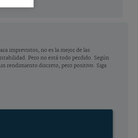
ara imprevistos, no es la mejor de las
rentabilidad. Pero no está todo perdido. Según
un rendimiento discreto, pero positivo. Siga