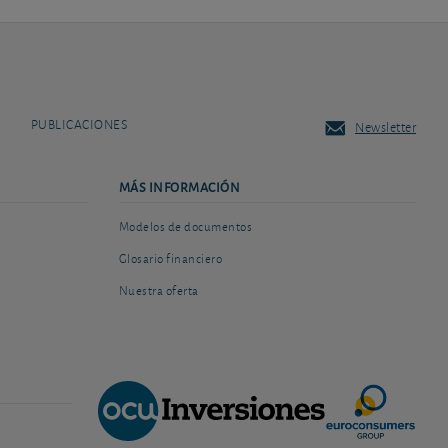
PUBLICACIONES
Newsletter
MÁS INFORMACIÓN
Modelos de documentos
Glosario financiero
Nuestra oferta