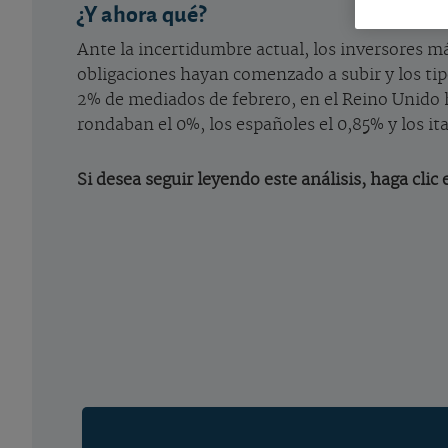
¿Y ahora qué?
Ante la incertidumbre actual, los inversores m
obligaciones hayan comenzado a subir y los tipo
2% de mediados de febrero, en el Reino Unido h
rondaban el 0%, los españoles el 0,85% y los ita
Si desea seguir leyendo este análisis, haga clic