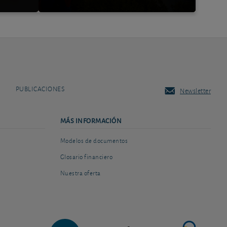
PUBLICACIONES
Newsletter
MÁS INFORMACIÓN
Modelos de documentos
Glosario financiero
Nuestra oferta