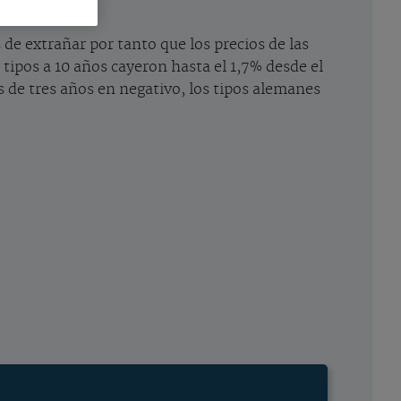
de extrañar por tanto que los precios de las
 tipos a 10 años cayeron hasta el 1,7% desde el
s de tres años en negativo, los tipos alemanes