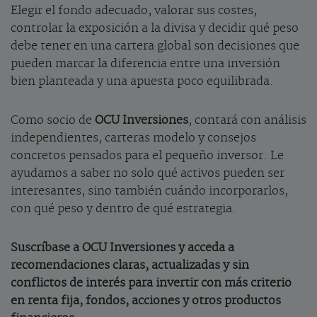
Elegir el fondo adecuado, valorar sus costes,
controlar la exposición a la divisa y decidir qué peso
debe tener en una cartera global son decisiones que
pueden marcar la diferencia entre una inversión
bien planteada y una apuesta poco equilibrada.
Como socio de
OCU Inversiones
, contará con análisis
independientes, carteras modelo y consejos
concretos pensados para el pequeño inversor. Le
ayudamos a saber no solo qué activos pueden ser
interesantes, sino también cuándo incorporarlos,
con qué peso y dentro de qué estrategia.
Suscríbase a OCU Inversiones y acceda a
recomendaciones claras, actualizadas y sin
conflictos de interés para invertir con más criterio
en renta fija, fondos, acciones y otros productos