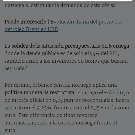
noruega al estimular la demanda de esta divisa.
Puede interesarle
|
Evolución diaria del precio del
petróleo Brent en USD
La
solidez de la situación presupuestaria en Noruega
,
donde la deuda pública es de solo el 54% del PIB,
también atrae a los inversores en bonos que buscan
seguridad.
Por último, el banco central noruego aplica una
política monetaria restrictiva
. En mayo elevó su tipo
de interés oficial en 0,25 puntos porcentuales, hasta
situarlo en el 4,25%, frente a solo el 2,15% en la zona
euro. Este diferencial de tipos favorece
automáticamente a la corona noruega frente al
euro.