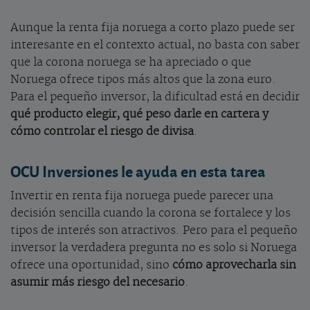
Aunque la renta fija noruega a corto plazo puede ser
interesante en el contexto actual, no basta con saber
que la corona noruega se ha apreciado o que
Noruega ofrece tipos más altos que la zona euro.
Para el pequeño inversor, la dificultad está en decidir
qué producto elegir, qué peso darle en cartera y
cómo controlar el riesgo de divisa
.
OCU Inversiones le ayuda en esta tarea
Invertir en renta fija noruega puede parecer una
decisión sencilla cuando la corona se fortalece y los
tipos de interés son atractivos. Pero para el pequeño
inversor la verdadera pregunta no es solo si Noruega
ofrece una oportunidad, sino
cómo aprovecharla sin
asumir más riesgo del necesario
.