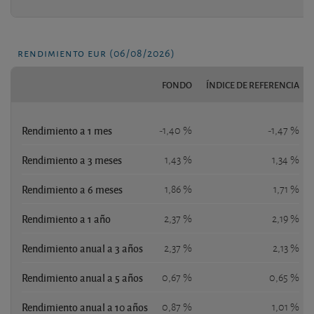
rendimiento eur (06/08/2026)
FONDO
ÍNDICE DE REFERENCIA
Rendimiento a 1 mes
-1,40 %
-1,47 %
Rendimiento a 3 meses
1,43 %
1,34 %
Rendimiento a 6 meses
1,86 %
1,71 %
Rendimiento a 1 año
2,37 %
2,19 %
Rendimiento anual a 3 años
2,37 %
2,13 %
Rendimiento anual a 5 años
0,67 %
0,65 %
Rendimiento anual a 10 años
0,87 %
1,01 %