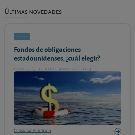
Últimas novedades
análisis
Fondos de obligaciones
estadounidenses, ¿cuál elegir?
lunes, 13 de noviembre de 2023
Consultar el artículo