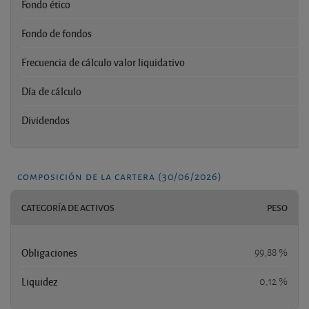
Fondo ético
Fondo de fondos
Frecuencia de cálculo valor liquidativo
Día de cálculo
Dividendos
composición de la cartera (30/06/2026)
CATEGORÍA DE ACTIVOS
PESO
Obligaciones
99,88 %
Liquidez
0,12 %