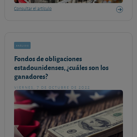
Consultar el artículo
análisis
Fondos de obligaciones
estadounidenses, ¿cuáles son los
ganadores?
viernes, 7 de octubre de 2022