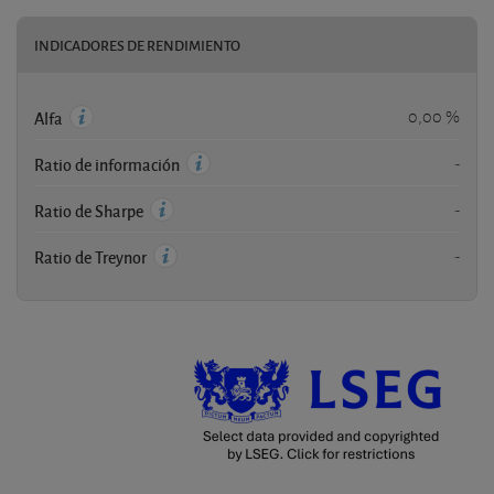
INDICADORES DE RENDIMIENTO
0,00 %
Alfa
-
Ratio de información
-
Ratio de Sharpe
-
Ratio de Treynor