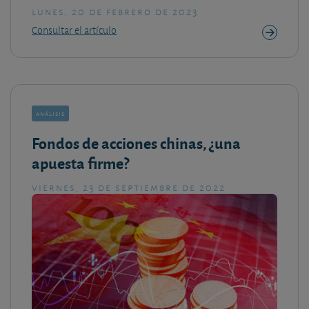
lunes, 20 de febrero de 2023
Consultar el artículo
análisis
Fondos de acciones chinas, ¿una
apuesta firme?
viernes, 23 de septiembre de 2022