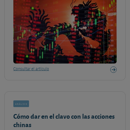
Consultar el artículo
análisis
Cómo dar en el clavo con las acciones
chinas