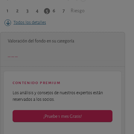
1
2
3
4
6
7
5
Riesgo
Todos los detalles
Valoración del fondo en su categoría
contenido premium
Los análisis y consejos de nuestros expertos están
reservados a los socios.
¡Pruebe 1 mes Gratis!