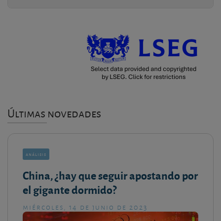
Últimas novedades
análisis
China, ¿hay que seguir apostando por
el gigante dormido?
miércoles, 14 de junio de 2023