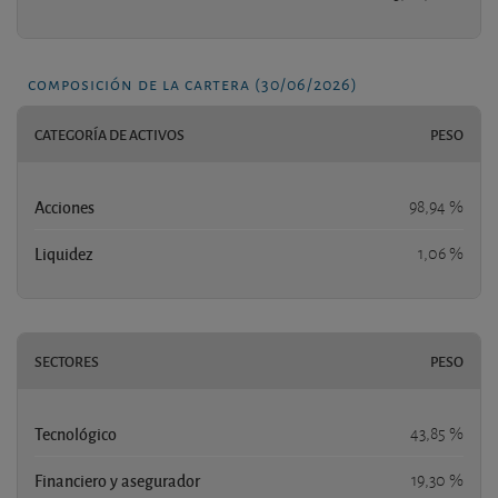
composición de la cartera (30/06/2026)
CATEGORÍA DE ACTIVOS
PESO
Acciones
98,94 %
Liquidez
1,06 %
SECTORES
PESO
Tecnológico
43,85 %
Financiero y asegurador
19,30 %