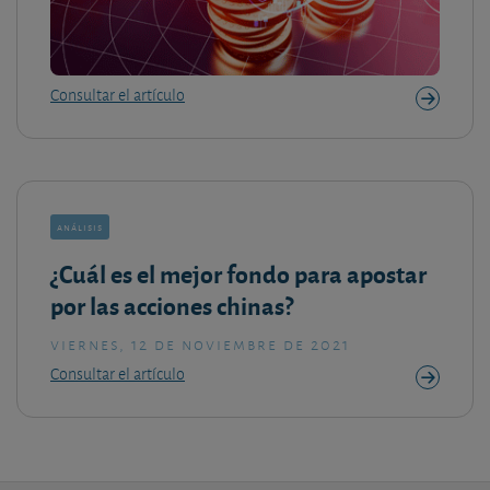
Consultar el artículo
análisis
¿Cuál es el mejor fondo para apostar
por las acciones chinas?
viernes, 12 de noviembre de 2021
Consultar el artículo