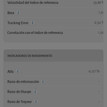
Volatilidad del índice de referencia
23,96 %
1,05
Beta
0,52 %
Tracking Error
Correlación con el índice de referencia
1,00
INDICADORES DE RENDIMIENTO
-0,07 %
Alfa
-
Ratio de información
-
Ratio de Sharpe
-
Ratio de Treynor