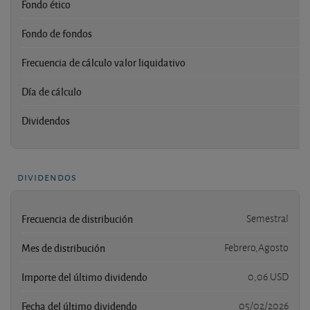
Fondo ético
Fondo de fondos
Frecuencia de cálculo valor liquidativo
Día de cálculo
Dividendos
dividendos
Frecuencia de distribución
Semestral
Mes de distribución
Febrero,Agosto
Importe del último dividendo
0,06 USD
Fecha del último dividendo
05/02/2026