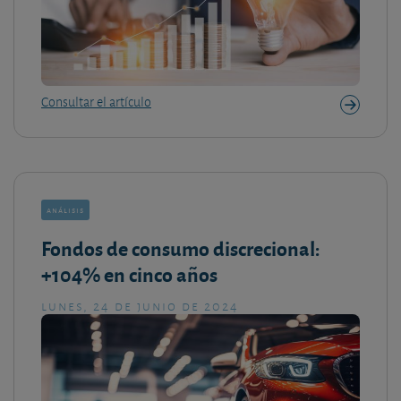
Consultar el artículo
análisis
Fondos de consumo discrecional:
+104% en cinco años
lunes, 24 de junio de 2024