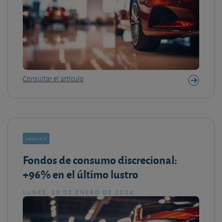
Consultar el artículo
análisis
Fondos de consumo discrecional:
+96% en el último lustro
lunes, 29 de enero de 2024