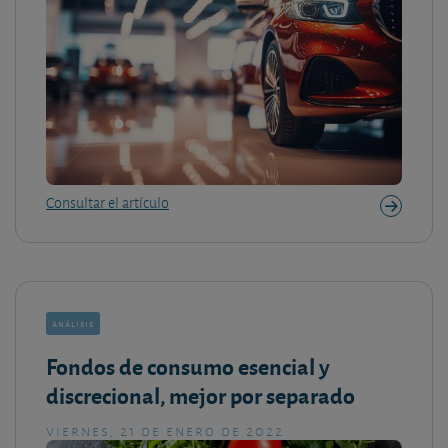
Consultar el artículo
análisis
Fondos de consumo esencial y
discrecional, mejor por separado
viernes, 21 de enero de 2022