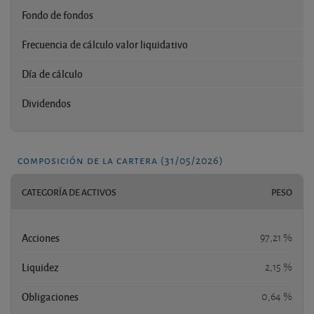
Fondo de fondos
Frecuencia de cálculo valor liquidativo
Día de cálculo
Dividendos
composición de la cartera (31/05/2026)
CATEGORÍA DE ACTIVOS
PESO
Acciones
97,21 %
Liquidez
2,15 %
Obligaciones
0,64 %