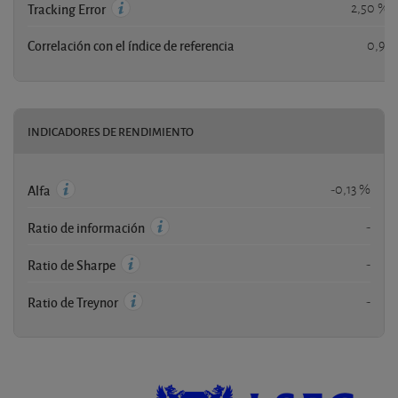
2,50 %
Tracking Error
Correlación con el índice de referencia
0,91
INDICADORES DE RENDIMIENTO
-0,13 %
Alfa
-
Ratio de información
-
Ratio de Sharpe
-
Ratio de Treynor