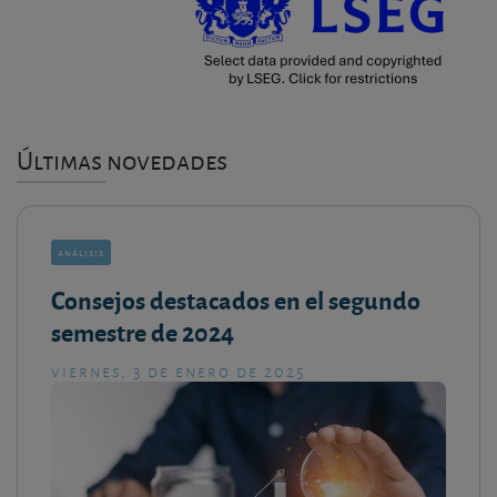
Últimas novedades
análisis
Consejos destacados en el segundo
semestre de 2024
viernes, 3 de enero de 2025