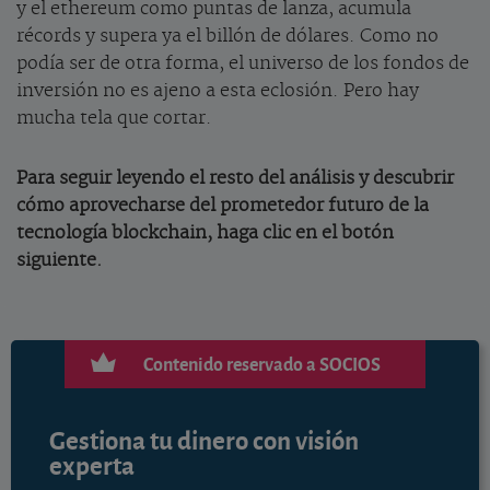
y el ethereum como puntas de lanza, acumula
récords y supera ya el billón de dólares. Como no
podía ser de otra forma, el universo de los fondos de
inversión no es ajeno a esta eclosión. Pero hay
mucha tela que cortar.
Para seguir leyendo el resto del análisis y descubrir
cómo aprovecharse del prometedor futuro de la
tecnología blockchain, haga clic en el botón
siguiente.
Contenido reservado a SOCIOS
Gestiona tu dinero con visión
experta