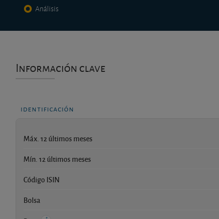
Análisis
Información clave
identificación
Máx. 12 últimos meses
Mín. 12 últimos meses
Código ISIN
Bolsa