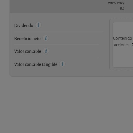
2026-2027
(E)
Dividendo
Beneficio neto
Contenido 
acciones. 
Valor contable
Valor contable tangible