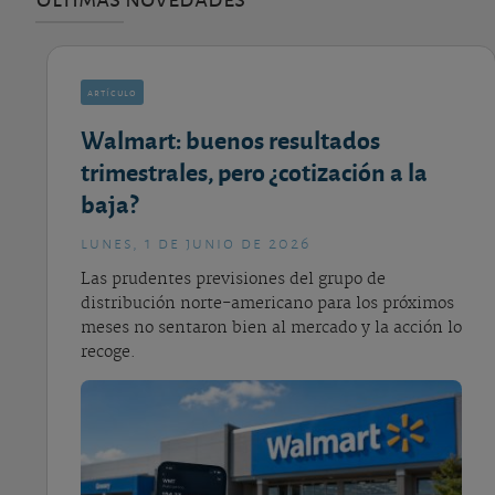
artículo
Walmart: buenos resultados
trimestrales, pero ¿cotización a la
baja?
lunes, 1 de junio de 2026
Las prudentes previsiones del grupo de
distribución norte-americano para los próximos
meses no sentaron bien al mercado y la acción lo
recoge.