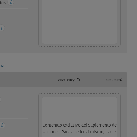
cios
ón
2026-2027 (E)
2025-2026
Contenido exclusivo del Suplemento de
acciones. Para acceder al mismo, llame