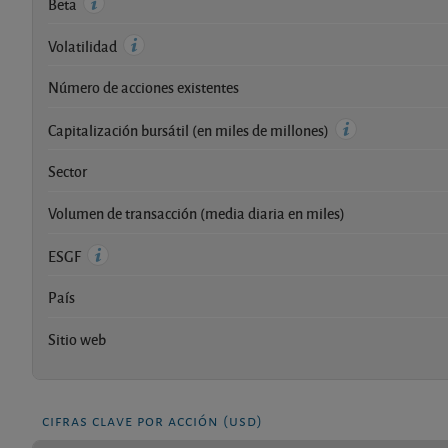
Beta
Volatilidad
Número de acciones existentes
Capitalización bursátil (en miles de millones)
Sector
Volumen de transacción (media diaria en miles)
ESGF
País
Sitio web
cifras clave por acción (usd)