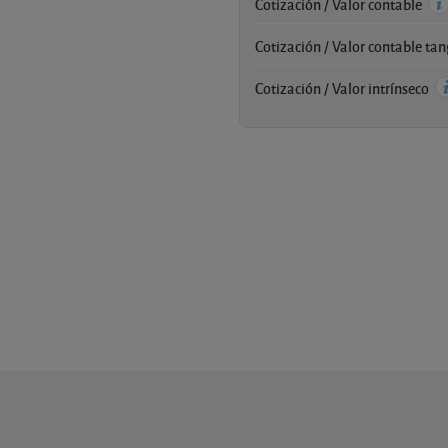
Cotización / Valor contable
Cotización / Valor contable ta
Cotización / Valor intrínseco