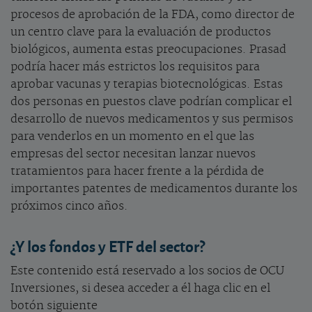
procesos de aprobación de la FDA, como director de
un centro clave para la evaluación de productos
biológicos, aumenta estas preocupaciones. Prasad
podría hacer más estrictos los requisitos para
aprobar vacunas y terapias biotecnológicas. Estas
dos personas en puestos clave podrían complicar el
desarrollo de nuevos medicamentos y sus permisos
para venderlos en un momento en el que las
empresas del sector necesitan lanzar nuevos
tratamientos para hacer frente a la pérdida de
importantes patentes de medicamentos durante los
próximos cinco años.
¿Y los fondos y ETF del sector?
Este contenido está reservado a los socios de OCU
Inversiones, si desea acceder a él haga clic en el
botón siguiente