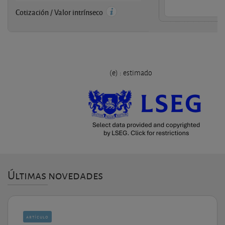
Cotización / Valor intrínseco
(e) : estimado
Últimas novedades
artículo