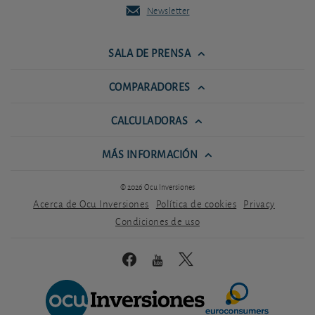
Newsletter
SALA DE PRENSA
COMPARADORES
CALCULADORAS
MÁS INFORMACIÓN
© 2026 Ocu Inversiones
Acerca de Ocu Inversiones
Política de cookies
Privacy
Condiciones de uso