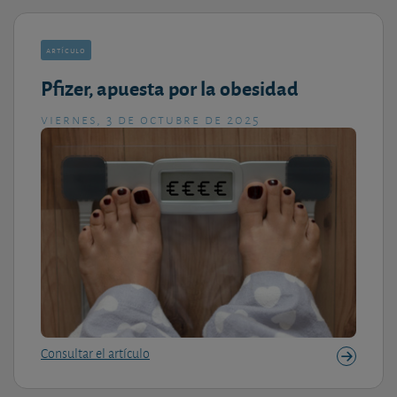
artículo
Pfizer, apuesta por la obesidad
viernes, 3 de octubre de 2025
Consultar el artículo