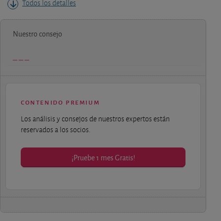
Todos los detalles
Nuestro consejo
contenido premium
Los análisis y consejos de nuestros expertos están
reservados a los socios.
¡Pruebe 1 mes Gratis!