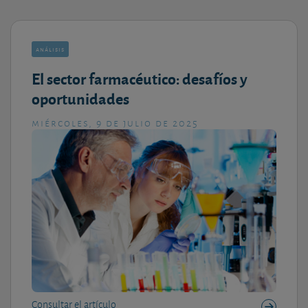
análisis
El sector farmacéutico: desafíos y
oportunidades
miércoles, 9 de julio de 2025
Consultar el artículo