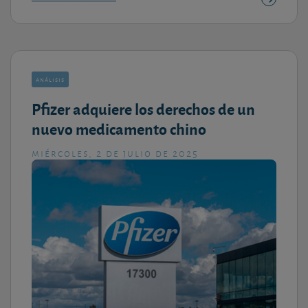
análisis
Pfizer adquiere los derechos de un
nuevo medicamento chino
miércoles, 2 de julio de 2025