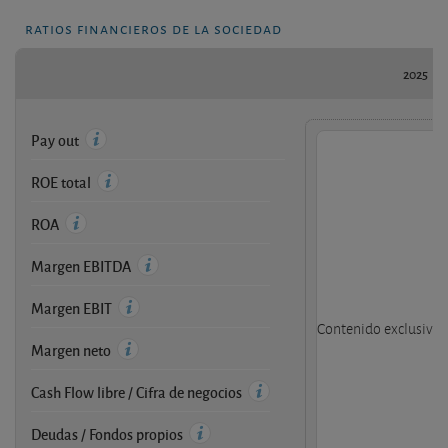
ratios financieros de la sociedad
2025
Pay out
ROE total
ROA
Margen EBITDA
Margen EBIT
Contenido exclusivo d
Margen neto
Cash Flow libre / Cifra de negocios
Deudas / Fondos propios