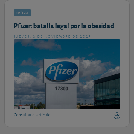
artículo
Pfizer: batalla legal por la obesidad
jueves, 6 de noviembre de 2025
Consultar el artículo