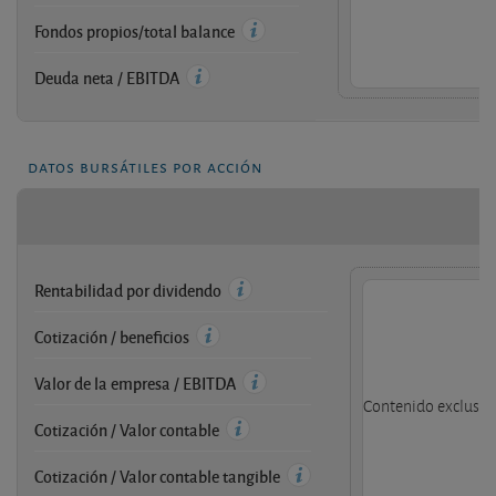
Fondos propios/total balance
Deuda neta / EBITDA
datos bursátiles por acción
Rentabilidad por dividendo
Cotización / beneficios
Valor de la empresa / EBITDA
Contenido exclusivo
Cotización / Valor contable
Cotización / Valor contable tangible