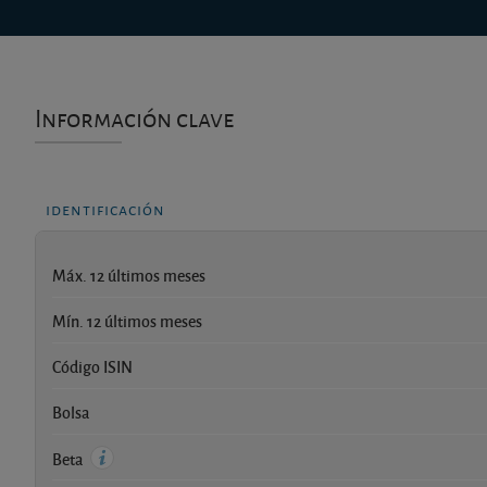
Información clave
identificación
Máx. 12 últimos meses
Mín. 12 últimos meses
Código ISIN
Bolsa
Beta