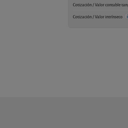
Cotización / Valor contable ta
Cotización / Valor intrínseco