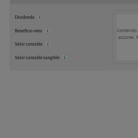
Dividendo
Beneficio neto
Contenido 
acciones. 
Valor contable
Valor contable tangible