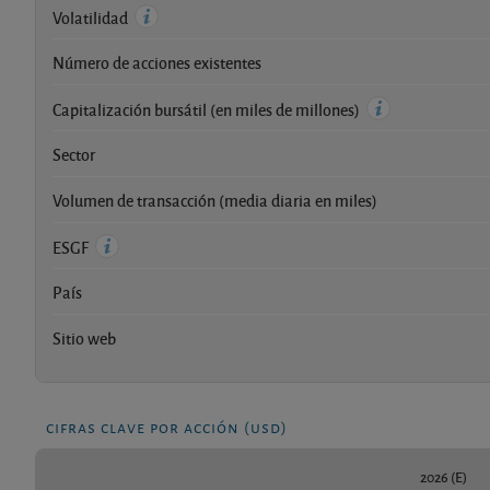
Volatilidad
Número de acciones existentes
Capitalización bursátil (en miles de millones)
Sector
Volumen de transacción (media diaria en miles)
ESGF
País
Sitio web
cifras clave por acción (usd)
2026 (E)