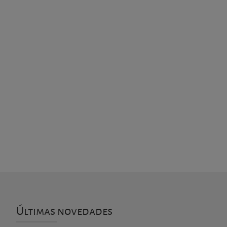
Últimas novedades