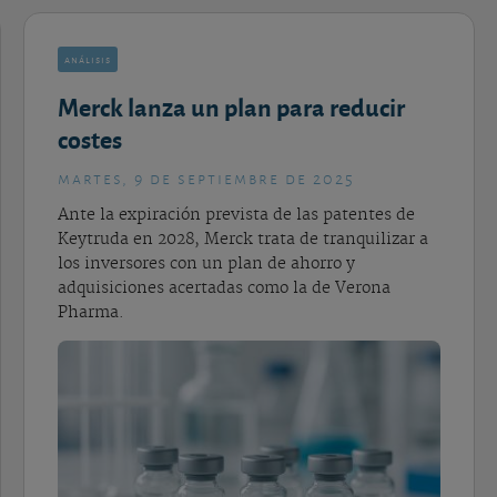
análisis
Merck lanza un plan para reducir
costes
martes, 9 de septiembre de 2025
Ante la expiración prevista de las patentes de
Keytruda en 2028, Merck trata de tranquilizar a
los inversores con un plan de ahorro y
adquisiciones acertadas como la de Verona
Pharma.