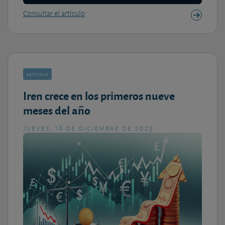
Consultar el artículo
artículo
Iren crece en los primeros nueve
meses del año
jueves, 18 de diciembre de 2025