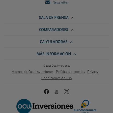
Newsletter
SALA DE PRENSA
COMPARADORES
CALCULADORAS
MÁS INFORMACIÓN
© 2026 Ocu Inversiones
Acerca de Ocu Inversiones
Política de cookies
Privacy
Condiciones de uso