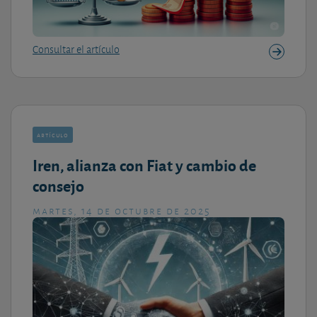
Consultar el artículo
artículo
Iren, alianza con Fiat y cambio de
consejo
martes, 14 de octubre de 2025