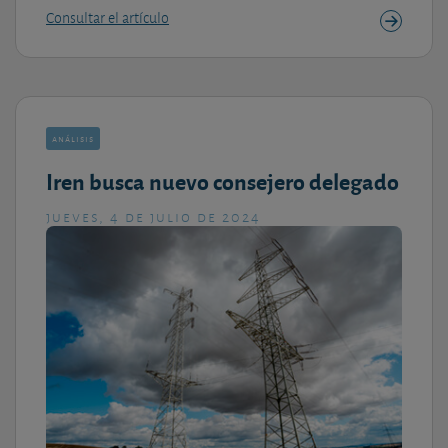
Consultar el artículo
análisis
Iren busca nuevo consejero delegado
jueves, 4 de julio de 2024