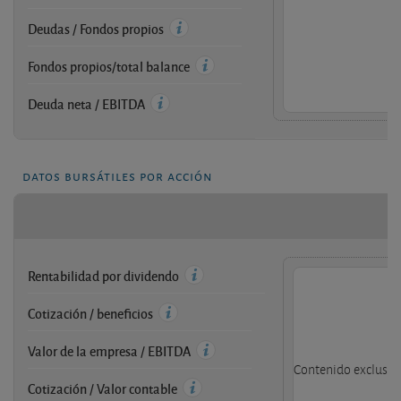
Deudas / Fondos propios
Fondos propios/total balance
Deuda neta / EBITDA
datos bursátiles por acción
Rentabilidad por dividendo
Cotización / beneficios
Valor de la empresa / EBITDA
Contenido exclusivo
Cotización / Valor contable