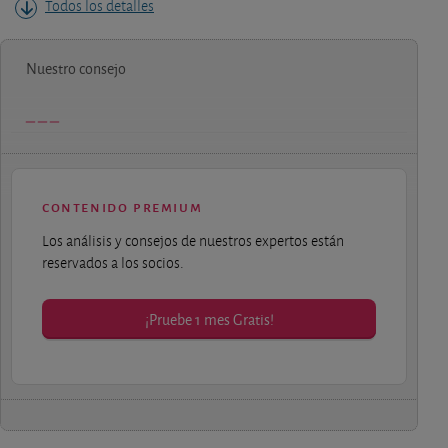
Todos los detalles
Nuestro consejo
contenido premium
Los análisis y consejos de nuestros expertos están
reservados a los socios.
¡Pruebe 1 mes Gratis!