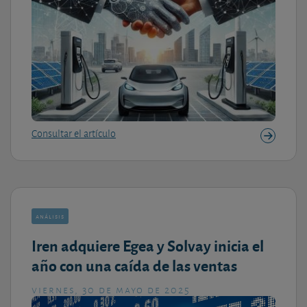
Consultar el artículo
análisis
Iren adquiere Egea y Solvay inicia el
año con una caída de las ventas
viernes, 30 de mayo de 2025