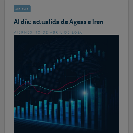
artículo
Al día: actualida de Ageas e Iren
viernes, 10 de abril de 2026