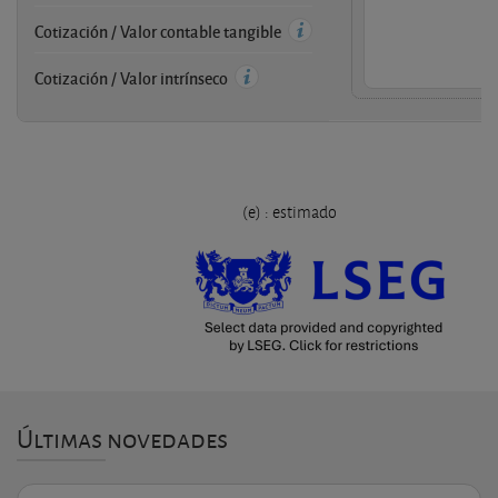
Cotización / Valor contable tangible
Cotización / Valor intrínseco
(e) : estimado
Últimas novedades