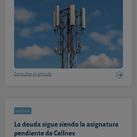
Consultar el artículo
artículo
La deuda sigue siendo la asignatura
pendiente de Cellnex