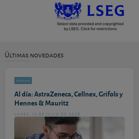
Últimas novedades
artículo
Al día: AstraZeneca, Cellnex, Grifols y
Hennes & Mauritz
lunes, 13 de julio de 2026