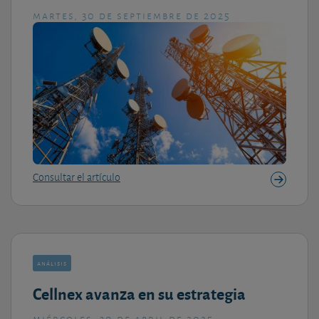
martes, 30 de septiembre de 2025
Consultar el artículo
análisis
Cellnex avanza en su estrategia
miércoles, 30 de abril de 2025