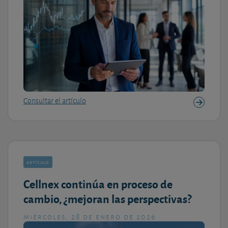
Consultar el artículo
artículo
Cellnex continúa en proceso de
cambio, ¿mejoran las perspectivas?
miércoles, 28 de enero de 2026