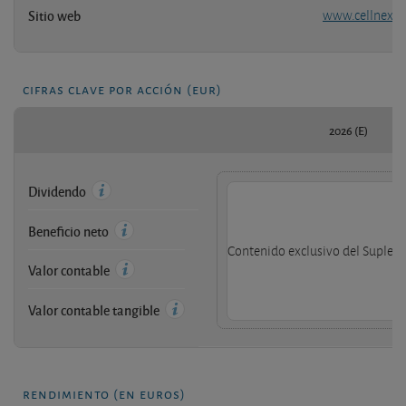
Sitio web
www.cellnext
cifras clave por acción (eur)
2026 (E)
Dividendo
Beneficio neto
Contenido exclusivo del Supleme
Valor contable
Valor contable tangible
rendimiento (en euros)