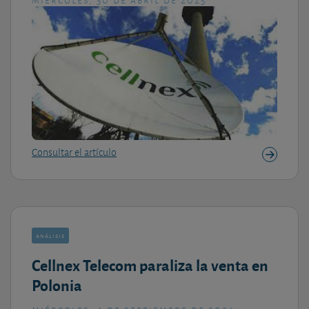
Consultar el artículo
análisis
Cellnex Telecom paraliza la venta en
Polonia
miércoles, 4 de septiembre de 2024