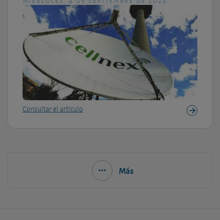
Consultar el artículo
Más