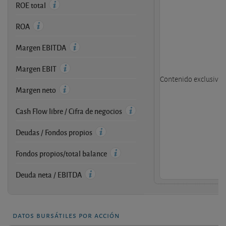
ROE total
ROA
Margen EBITDA
Margen EBIT
Contenido exclusivo d
Margen neto
Cash Flow libre / Cifra de negocios
Deudas / Fondos propios
Fondos propios/total balance
Deuda neta / EBITDA
datos bursátiles por acción