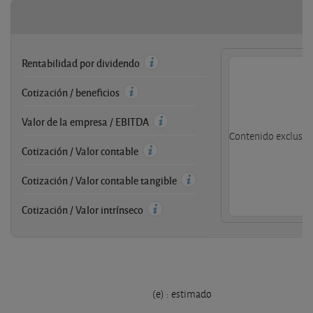
Rentabilidad por dividendo
Cotización / beneficios
Valor de la empresa / EBITDA
Contenido exclusivo
Cotización / Valor contable
Cotización / Valor contable tangible
Cotización / Valor intrínseco
(e) : estimado