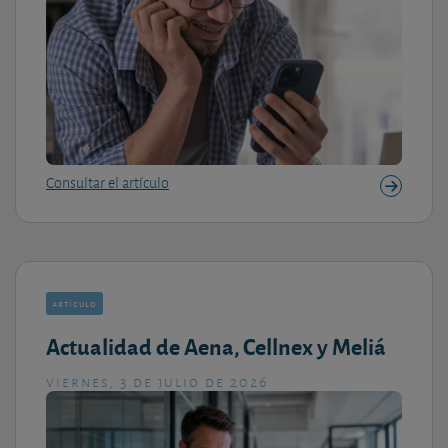
Consultar el artículo
artículo
Actualidad de Aena, Cellnex y Meliá
viernes, 3 de julio de 2026