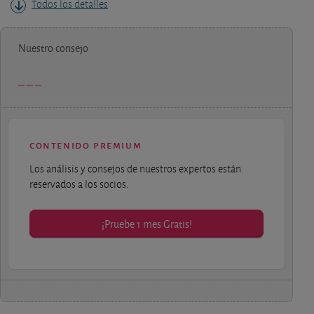
Todos los detalles
Nuestro consejo
contenido premium
Los análisis y consejos de nuestros expertos están
reservados a los socios.
¡Pruebe 1 mes Gratis!