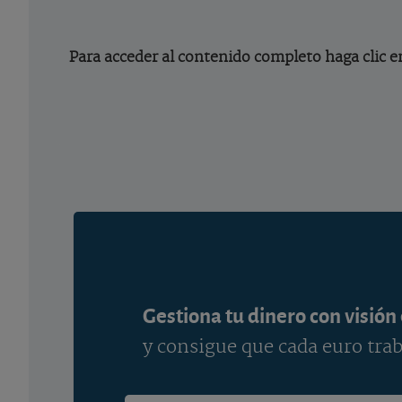
Para acceder al contenido completo haga clic e
Gestiona tu dinero con visión
y consigue que cada euro trab