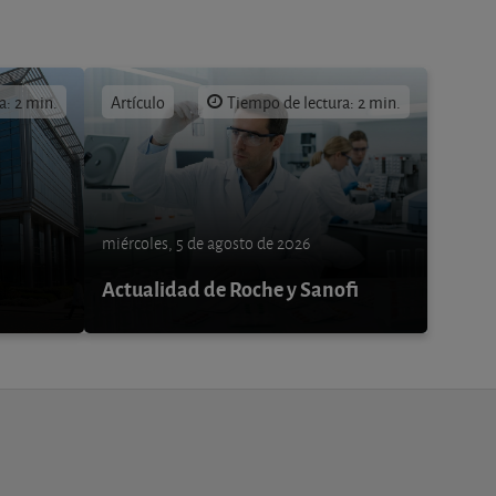
a: 2 min.
Artículo
Tiempo de lectura: 2 min.
miércoles, 5 de agosto de 2026
Actualidad de Roche y Sanofi