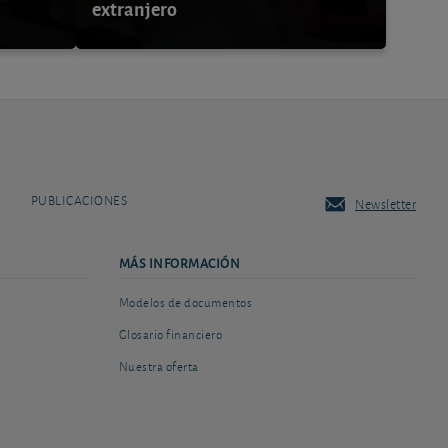
extranjero
PUBLICACIONES
Newsletter
MÁS INFORMACIÓN
Modelos de documentos
Glosario financiero
Nuestra oferta