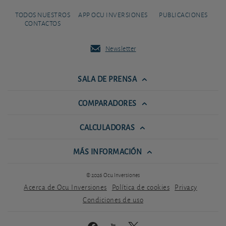
TODOS NUESTROS
APP OCU INVERSIONES
PUBLICACIONES
CONTACTOS
Newsletter
SALA DE PRENSA
COMPARADORES
CALCULADORAS
MÁS INFORMACIÓN
© 2026 Ocu Inversiones
Acerca de Ocu Inversiones
Política de cookies
Privacy
Condiciones de uso