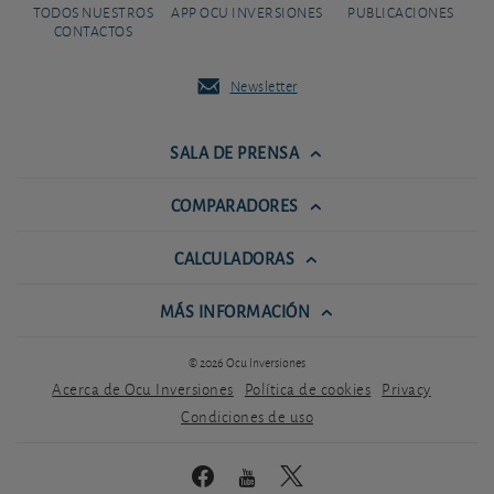
TODOS NUESTROS
APP OCU INVERSIONES
PUBLICACIONES
CONTACTOS
Newsletter
SALA DE PRENSA
COMPARADORES
CALCULADORAS
MÁS INFORMACIÓN
© 2026 Ocu Inversiones
Acerca de Ocu Inversiones
Política de cookies
Privacy
Condiciones de uso