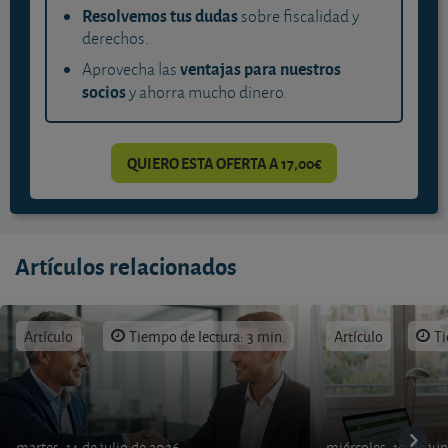
Resolvemos tus dudas
sobre fiscalidad y
derechos.
ventajas para nuestros
Aprovecha las
socios
y ahorra mucho dinero.
QUIERO ESTA OFERTA A 17,00€
Artículos relacionados
Artículo
Tiempo de lectura: 3 min.
Artículo
Ti