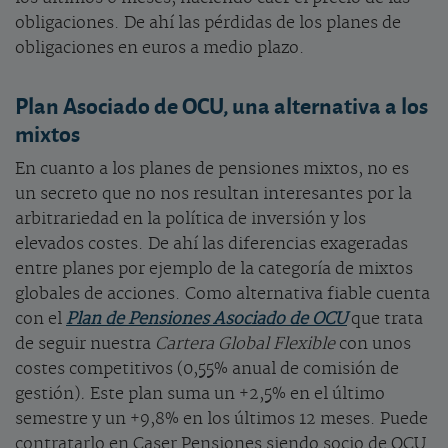
obligaciones. De ahí las pérdidas de los planes de
obligaciones en euros a medio plazo.
Plan Asociado de OCU, una alternativa a los
mixtos
En cuanto a los planes de pensiones mixtos, no es
un secreto que no nos resultan interesantes por la
arbitrariedad en la política de inversión y los
elevados costes. De ahí las diferencias exageradas
entre planes por ejemplo de la categoría de mixtos
globales de acciones. Como alternativa fiable cuenta
con el
Plan de Pensiones Asociado de OCU
que
trata
de seguir nuestra
Cartera Global Flexible
con unos
costes competitivos (0,55% anual de comisión de
gestión)
.
Este plan
suma un +2,5% en el último
semestre y un +9,8% en los últimos 12 meses. Puede
contratarlo en Caser Pensiones siendo socio de OCU