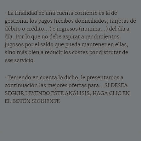
· La finalidad de una cuenta corriente es la de
gestionar los pagos (recibos domiciliados, tarjetas de
débito o crédito…) e ingresos (nomina…) del día a
día. Por lo que no debe aspirar a rendimientos
jugosos por el saldo que pueda mantener en ellas,
sino más bien a reducir los costes por disfrutar de
ese servicio.
· Teniendo en cuenta lo dicho, le presentamos a
continuación las mejores ofertas para...SI DESEA
SEGUIR LEYENDO ESTE ANÁLISIS, HAGA CLIC EN
EL BOTÓN SIGUIENTE