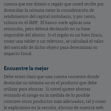
cuenta que ese dinero o regalo que usted recibe por
domiciliar la nómina tiene la consideración de
rendimiento del capital mobiliario, y por tanto,
tributa en el IRPF. El banco suele aplicar una
retención, pero deberá declararlo en su base
imponible del ahorro. Si el regalo es un bien físico,
como una tablet o un televisor, se calculará el valor
del mercado de dicho objeto para determinar su
impacto fiscal.
Encuentre la mejor
Debe tener claro que una cuenta corriente donde
domicilie su nómina no es el producto que debe
utilizar para ahorrar. Si usted quiere ahorrar
evitando el riesgo en la medida de lo posible
contrate otros productos más adecuados, tal y como
le explicamos en la sección
Ahorrar
de nuestra web.