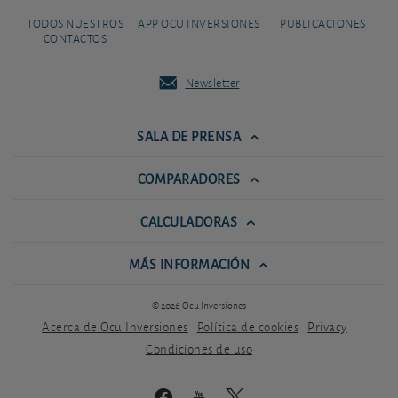
TODOS NUESTROS
APP OCU INVERSIONES
PUBLICACIONES
CONTACTOS
Newsletter
SALA DE PRENSA
COMPARADORES
CALCULADORAS
MÁS INFORMACIÓN
© 2026 Ocu Inversiones
Acerca de Ocu Inversiones
Política de cookies
Privacy
Condiciones de uso