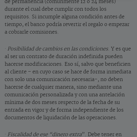
de permanencia (comúnmente 12 o 24 meses)
durante el cual debe cumplir con todos los
requisitos. Si incumple alguna condición antes de
tiempo, el banco podría revertir el regalo o empezar
a cobrarle comisiones.
·
Posibilidad de cambios en las condiciones
. Y es que
al ser un contrato de duración indefinida pueden
hacerse modificaciones. Eso sí, salvo que beneficien
al cliente – en cuyo caso se hace de forma inmediata
con solo una comunicación necesaria-, no deben
hacerse de cualquier manera, sino mediante una
comunicación personalizada y con una antelación
mínima de dos meses respecto de la fecha de su
entrada en vigor y de forma independiente de los
documentos de liquidación de las operaciones.
·
Fiscalidad de ese “dinero extra
”. Debe tener en