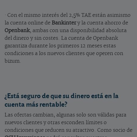
· Con el mismo interés del 2,5% TAE están asimismo
la cuenta online de
Bankinter
y la cuenta ahorro de
Openbank
, ambas con una disponibilidad absoluta
del dinero y sin costes. La cuenta de Openbank
garantiza durante los primeros 12 meses estas
condiciones a los nuevos clientes que operen con
bizum.
¿Está seguro de que su dinero está en la
cuenta más rentable?
Las ofertas cambian, algunas solo son válidas para
nuevos clientes y otras esconden límites o
condiciones que reducen su atractivo. Como socio de