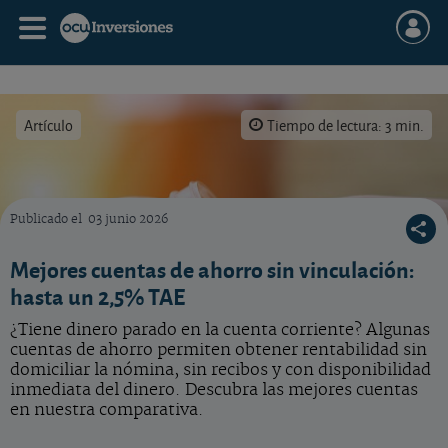
Artículo
Tiempo de lectura: 3 min.
Publicado el
03 junio 2026
Cuáles son las mejores cuentas de ahorro sin vinculación.
Mejores cuentas de ahorro sin vinculación:
hasta un 2,5% TAE
¿Tiene dinero parado en la cuenta corriente? Algunas
cuentas de ahorro permiten obtener rentabilidad sin
domiciliar la nómina, sin recibos y con disponibilidad
inmediata del dinero. Descubra las mejores cuentas
en nuestra comparativa.