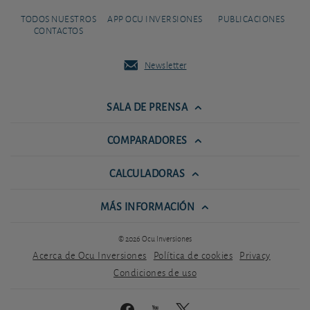
TODOS NUESTROS
APP OCU INVERSIONES
PUBLICACIONES
CONTACTOS
Newsletter
SALA DE PRENSA
COMPARADORES
CALCULADORAS
MÁS INFORMACIÓN
© 2026 Ocu Inversiones
Acerca de Ocu Inversiones
Política de cookies
Privacy
Condiciones de uso