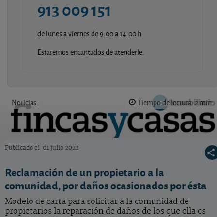
913 009 151
de lunes a viernes de 9:00 a 14:00 h
Estaremos encantados de atenderle.
Noticias
Tiempo de lectura: 2 min.
Publicado el
01 julio 2022
Logo OCU inmobiliario
Reclamación de un propietario a la
comunidad, por daños ocasionados por ésta
Modelo de carta para solicitar a la comunidad de
propietarios la reparación de daños de los que ella es