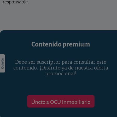
responsable.
Contenido premium
Debe ser suscriptor para consultar este
contenido. ¡Disfrute ya de nuestra oferta
promocional!
Únete a OCU Inmobiliario