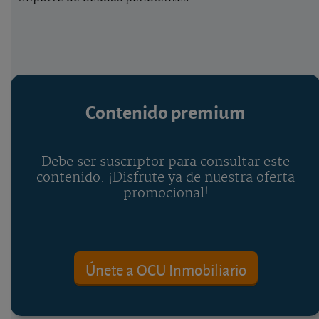
Contenido premium
Debe ser suscriptor para consultar este
contenido. ¡Disfrute ya de nuestra oferta
promocional!
Únete a OCU Inmobiliario