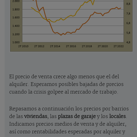
El precio de venta crece algo menos que el del
alquiler. Esperamos posibles bajadas de precios
cuando la crisis golpee al mercado de trabajo.
Repasamos a continuación los precios por barrios
de las
viviendas
, las
plazas de garaje
y los
locales
.
Indicamos precios medios de venta y de alquiler,
así como rentabilidades esperadas por alquiler y