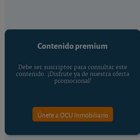
Contenido premium
Debe ser suscriptor para consultar este
contenido. ¡Disfrute ya de nuestra oferta
promocional!
Únete a OCU Inmobiliario