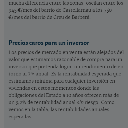
mucha diferencia entre las zonas: oscilan entre los
945 €/mes del barrio de Castellarnau a los 750
€/mes del barrio de Creu de Barberá.
Precios caros para un inversor
Los precios de mercado en venta están alejados del
valor que estimamos razonable de compra para un
inversor que pretenda lograr un rendimiento de en
torno al 7% anual. Es la rentabilidad esperada que
estimamos mínima para cualquier inversión en
viviendas en estos momentos donde las
obligaciones del Estado a 10 años ofrecen más de
un 3,2% de rentabilidad anual
sin
riesgo. Como
vemos en la tabla, las rentabilidades anuales
esperadas