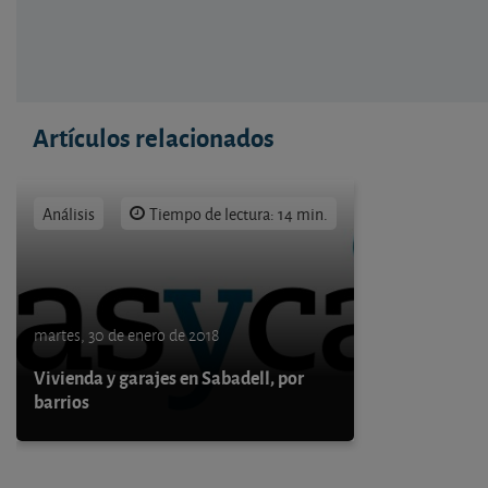
Artículos relacionados
Análisis
Tiempo de lectura: 14 min.
martes, 30 de enero de 2018
Vivienda y garajes en Sabadell, por
barrios