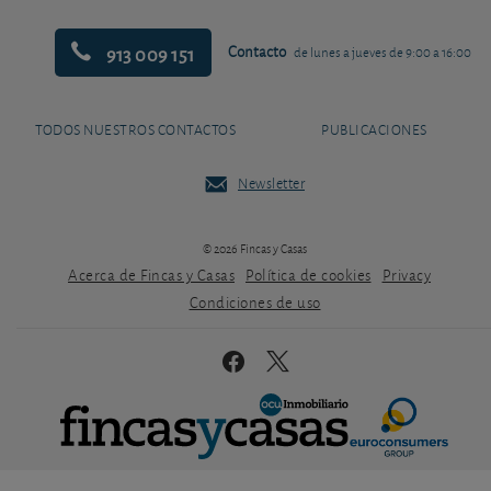
913 009 151
Contacto
de lunes a jueves de 9:00 a 16:00
TODOS NUESTROS CONTACTOS
PUBLICACIONES
Newsletter
© 2026 Fincas y Casas
Acerca de Fincas y Casas
Política de cookies
Privacy
Condiciones de uso