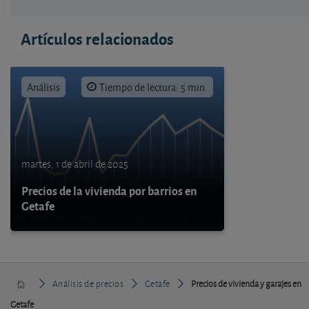
Artículos relacionados
Análisis
Tiempo de lectura: 5 min.
martes, 1 de abril de 2025
Precios de la vivienda por barrios en
Getafe
Análisis de precios
Getafe
Precios de vivienda y garajes en
Getafe