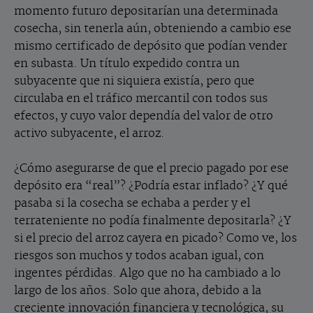
momento futuro depositarían una determinada
cosecha, sin tenerla aún, obteniendo a cambio ese
mismo certificado de depósito que podían vender
en subasta. Un título expedido contra un
subyacente que ni siquiera existía, pero que
circulaba en el tráfico mercantil con todos sus
efectos, y cuyo valor dependía del valor de otro
activo subyacente, el arroz.
¿Cómo asegurarse de que el precio pagado por ese
depósito era “real”? ¿Podría estar inflado? ¿Y qué
pasaba si la cosecha se echaba a perder y el
terrateniente no podía finalmente depositarla? ¿Y
si el precio del arroz cayera en picado? Como ve, los
riesgos son muchos y todos acaban igual, con
ingentes pérdidas. Algo que no ha cambiado a lo
largo de los años. Solo que ahora, debido a la
creciente innovación financiera y tecnológica, su