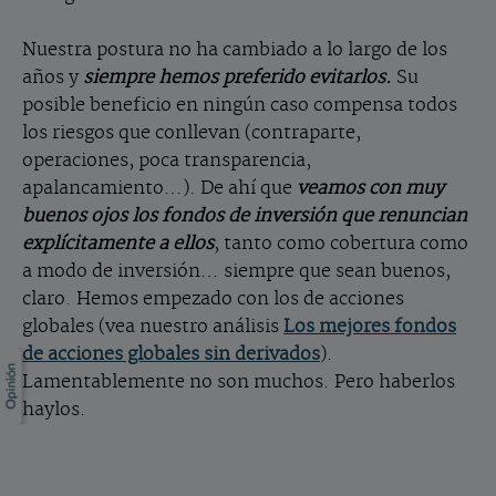
Nuestra postura no ha cambiado a lo largo de los
años y
siempre hemos preferido evitarlos.
Su
posible beneficio en ningún caso compensa todos
los riesgos que conllevan (contraparte,
operaciones, poca transparencia,
apalancamiento…). De ahí que
veamos con muy
buenos ojos los fondos de inversión que renuncian
explícitamente a ellos
, tanto como cobertura como
a modo de inversión… siempre que sean buenos,
claro. Hemos empezado con los de acciones
globales (vea nuestro análisis
Los mejores fondos
de acciones globales sin derivados
).
Lamentablemente no son muchos. Pero haberlos
haylos.