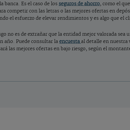
la banca. Es el caso de los
seguros de ahorro
, como el que
ra competir con las letras o las mejores ofertas en dep
endo el esfuerzo de elevar rendimientos y es algo que el
sgo no es de extrañar que la entidad mejor valorada sea 
un año. Puede consultar la
encuesta
al detalle en nuestra
ará las mejores ofertas en bajo riesgo, según el montante 