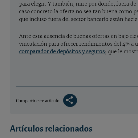
para elegir. Y también, mire por donde, fuera de 
caso concreto la oferta no sea tan buena como pa
que incluso fuera del sector bancario están haci
Ante esta ausencia de buenas ofertas en bajo rie
vinculación para ofrecer rendimientos del 4% a 
comparador de depósitos y seguros
; que le mostr
Compartir este artículo
Artículos relacionados