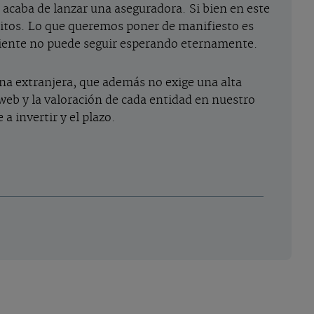
 acaba de lanzar una aseguradora. Si bien en este
ósitos. Lo que queremos poner de manifiesto es
 cliente no puede seguir esperando eternamente.
una extranjera, que además no exige una alta
 web y la valoración de cada entidad en nuestro
a invertir y el plazo.