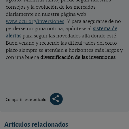
agosto. Mientras tanto, puede seguir nuestros
consejos y la evolución de los mercados
diariamente en nuestra página web
www.ocu.org/inversiones
. Y para asegurarse de no
perderse ninguna noticia, apúntese al
sistema de
alertas
para seguir las novedades allá donde esté.
Buen verano y recuerde las dificul-ades del corto
plazo siempre se atenúan a horizontes más largos y
con una buena
diversificación de las inversiones
.
Compartir este artículo
Artículos relacionados