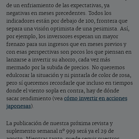
de un enfriamiento de las expectativas, ya
negativas en meses precedentes. Todos los
indicadores están por debajo de 100, frontera que
separa una visión optimista de una pesimista. Así,
por ejemplo, los inversores esperan un mayor
frenazo para sus ingresos que en meses previos y
con esas perspectivas son pocos los que piensan en
lanzarse a invertir su ahorro, cada vez más
mermado por la subida de precios. No queremos
edulcorar la situación y ni pintarla de color de rosa,
pero sí queremos recordarle que incluso en tiempos
donde el viento sopla en contra, hay de dónde
sacar rendimiento (vea
cómo invertir en acciones
japonesas
).
La publicación de nuestra próxima revista y
suplemento semanal nº 999 será ya el 29 de