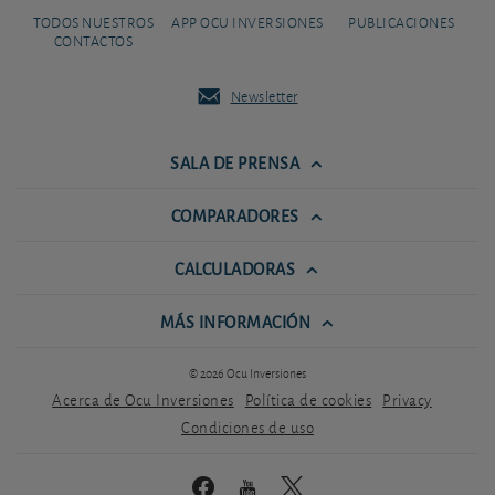
TODOS NUESTROS
APP OCU INVERSIONES
PUBLICACIONES
CONTACTOS
Newsletter
SALA DE PRENSA
COMPARADORES
CALCULADORAS
MÁS INFORMACIÓN
© 2026 Ocu Inversiones
Acerca de Ocu Inversiones
Política de cookies
Privacy
Condiciones de uso