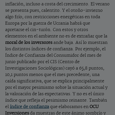
inflación, incluso a costa del crecimiento. El verano
se presenta pues, calentito. Y el otoño-invierno
algo frío; con restricciones energéticas en toda
Europa por la guerra de Ucrania habrá que
apretarse el cin-turón. Con estos y otros
elementos en el ambiente no es de extrañar que la
moral de los inversores
ande baja. Así lo muestran
los distintos índices de confianza. Por ejemplo, el
Índice de Confianza del Consumidor del mes de
junio publicado por el CIS (Centro de
Investigaciones Sociológicas) cayó a 65,8 puntos,
10,1 puntos menos que el mes precedente; una
caída significativa, que se explica principalmente
por el mayor pesimismo sobre la situación actual y
la valoración de las expectativas. Y no es el único
índice que refleja el pesimismo reinante. También
el
índice de confianza
que elaboramos en
OCU
Inversiones
da muestras de este ánimo sombrío y