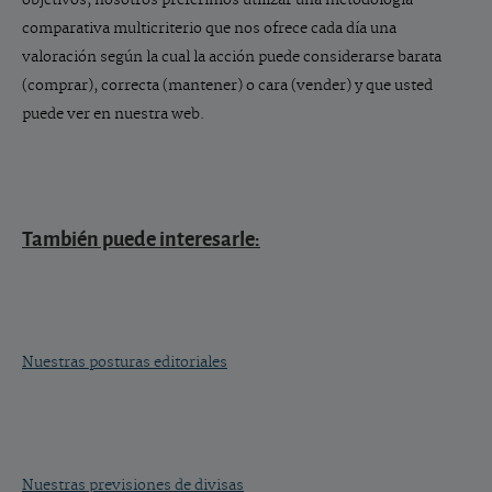
objetivos, nosotros preferimos utilizar una metodología
comparativa multicriterio que nos ofrece cada día una
valoración según la cual la acción puede considerarse barata
(comprar), correcta (mantener) o cara (vender) y que usted
puede ver en nuestra web.
También puede interesarle:
Nuestras posturas editoriales
Nuestras previsiones de divisas