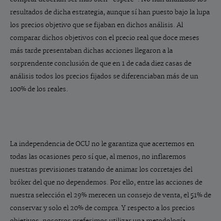
resultados de dicha estrategia, aunque sí han puesto bajo la lupa
los precios objetivo que se fijaban en dichos análisis. Al
comparar dichos objetivos con el precio real que doce meses
más tarde presentaban dichas acciones llegaron a la
sorprendente conclusión de que en 1 de cada diez casas de
análisis todos los precios fijados se diferenciaban más de un
100% de los reales.
La independencia de OCU no le garantiza que acertemos en
todas las ocasiones pero sí que, al menos, no inflaremos
nuestras previsiones tratando de animar los corretajes del
bróker del que no dependemos. Por ello, entre las acciones de
nuestra selección el 29% merecen un consejo de venta, el 51% de
conservar y solo el 20% de compra. Y respecto a los precios