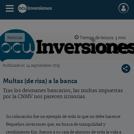
Noticias
Tiempo de lectura: 3 min.
Publicado el
14 septiembre 2015
OCU Inversiones
Multas (de risa) a la banca
Tras los desmanes bancarios, las multas impuestas
por la CNMV nos parecen irrisorias.
Su colocación fue un ejemplo de todo lo que no debe hacerse.
Pequeños inversores que, en busca de tranquilidad y
rendimiento fijo, fueron a su caja de ahorros de toda la vida a