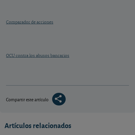
Comparador de acciones
OCU contra los abusos bancarios
Compartir este artículo
Artículos relacionados