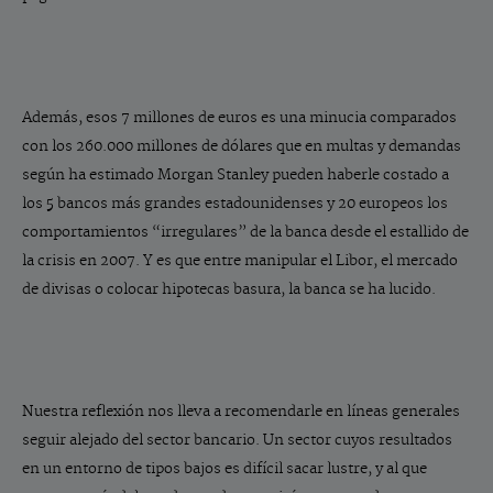
Además, esos 7 millones de euros es una minucia comparados
con los 260.000 millones de dólares que en multas y demandas
según ha estimado Morgan Stanley pueden haberle costado a
los 5 bancos más grandes estadounidenses y 20 europeos los
comportamientos “irregulares” de la banca desde el estallido de
la crisis en 2007. Y es que entre manipular el Libor, el mercado
de divisas o colocar hipotecas basura, la banca se ha lucido.
Nuestra reflexión nos lleva a recomendarle en líneas generales
seguir alejado del sector bancario. Un sector cuyos resultados
en un entorno de tipos bajos es difícil sacar lustre, y al que