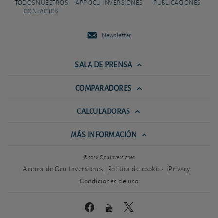
TODOS NUESTROS
APP OCU INVERSIONES
PUBLICACIONES
CONTACTOS
Newsletter
SALA DE PRENSA
COMPARADORES
CALCULADORAS
MÁS INFORMACIÓN
© 2026 Ocu Inversiones
Acerca de Ocu Inversiones
Política de cookies
Privacy
Condiciones de uso