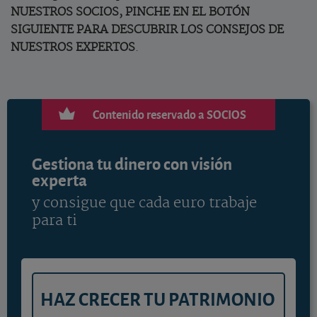
NUESTROS SOCIOS, PINCHE EN EL BOTÓN
SIGUIENTE PARA DESCUBRIR LOS CONSEJOS DE
NUESTROS EXPERTOS
.
Contenido reservado a SOCIOS
Gestiona tu dinero con visión
experta
y consigue que cada euro trabaje
para ti
HAZ CRECER TU PATRIMONIO