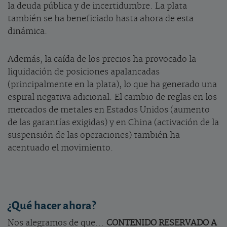
la deuda pública y de incertidumbre. La plata
también se ha beneficiado hasta ahora de esta
dinámica.
Además, la caída de los precios ha provocado la
liquidación de posiciones apalancadas
(principalmente en la plata), lo que ha generado una
espiral negativa adicional. El cambio de reglas en los
mercados de metales en Estados Unidos (aumento
de las garantías exigidas) y en China (activación de la
suspensión de las operaciones) también ha
acentuado el movimiento.
¿Qué hacer ahora?
Nos alegramos de que...
CONTENIDO RESERVADO A