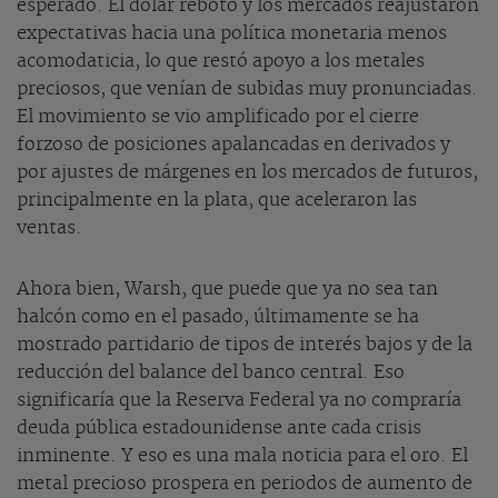
esperado. El dólar rebotó y los mercados reajustaron
expectativas hacia una política monetaria menos
acomodaticia, lo que restó apoyo a los metales
preciosos, que venían de subidas muy pronunciadas.
El movimiento se vio amplificado por el cierre
forzoso de posiciones apalancadas en derivados y
por ajustes de márgenes en los mercados de futuros,
principalmente en la plata, que aceleraron las
ventas.
Ahora bien, Warsh, que puede que ya no sea tan
halcón como en el pasado, últimamente se ha
mostrado partidario de tipos de interés bajos y de la
reducción del balance del banco central. Eso
significaría que la Reserva Federal ya no compraría
deuda pública estadounidense ante cada crisis
inminente. Y eso es una mala noticia para el oro. El
metal precioso prospera en periodos de aumento de