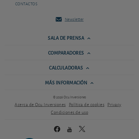
CONTACTOS
Newsletter
SALA DE PRENSA
COMPARADORES
CALCULADORAS
MÁS INFORMACIÓN
© 2026 Ocu Inversiones
Acerca de Ocu Inversiones
Política de cookies
Privacy
Condiciones de uso