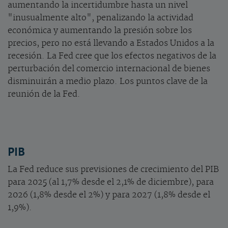
aumentando la incertidumbre hasta un nivel
"inusualmente alto", penalizando la actividad
económica y aumentando la presión sobre los
precios, pero no está llevando a Estados Unidos a la
recesión. La Fed cree que los efectos negativos de la
perturbación del comercio internacional de bienes
disminuirán a medio plazo. Los puntos clave de la
reunión de la Fed.
PIB
La Fed reduce sus previsiones de crecimiento del PIB
para 2025 (al 1,7% desde el 2,1% de diciembre), para
2026 (1,8% desde el 2%) y para 2027 (1,8% desde el
1,9%).