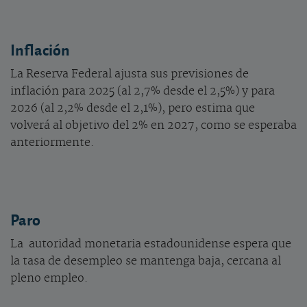
Inflación
La Reserva Federal ajusta sus previsiones de
inflación para 2025 (al 2,7% desde el 2,5%) y para
2026 (al 2,2% desde el 2,1%), pero estima que
volverá al objetivo del 2% en 2027, como se esperaba
anteriormente.
Paro
La autoridad monetaria estadounidense espera que
la tasa de desempleo se mantenga baja, cercana al
pleno empleo.