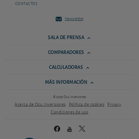
CONTACTOS
Newsletter
SALA DE PRENSA
COMPARADORES
CALCULADORAS
MÁS INFORMACIÓN
© 2026 Ocu Inversiones
Acerca de Ocu Inversiones
Política de cookies
Privacy
Condiciones de uso