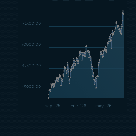
52500,00
50000,00
47500,00
45000,00
sep. '25
ene. '26
may. '26