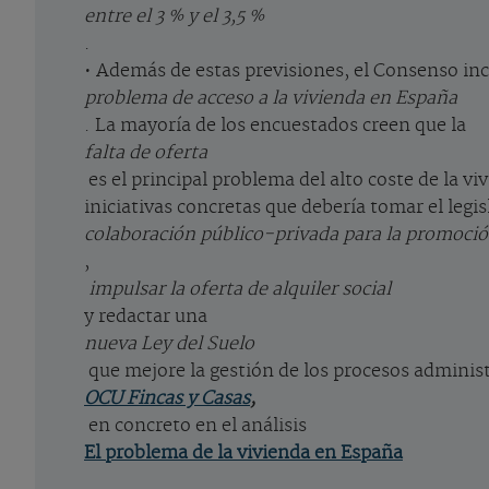
entre el 3 % y el 3,5 %
.
• Además de estas previsiones, el Consenso in
problema de acceso a la vivienda en España
. La mayoría de los encuestados creen que la
falta de oferta
es el principal problema del alto coste de la vi
iniciativas concretas que debería tomar el legis
colaboración público-privada para la promoción
,
impulsar la oferta de alquiler social
y redactar una
nueva Ley del Suelo
que mejore la gestión de los procesos administ
OCU Fincas y Casas
,
en concreto en el análisis
El problema de la vivienda en España