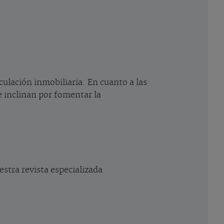
eculación inmobiliaria. En cuanto a las
se inclinan por fomentar la
estra revista especializada