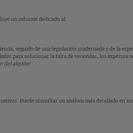
cluye un informe dedicado al
vienda, seguido de una legislación inadecuada y de la esp
lador para solucionar la falta de viviendas, los expertos 
 del alquiler
rativos. Puede consultar un análisis más detallado en nu