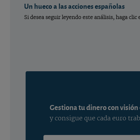
Un hueco a las acciones españolas
Si desea seguir leyendo este análisis, haga clic
Gestiona tu dinero con visión
y consigue que cada euro trab