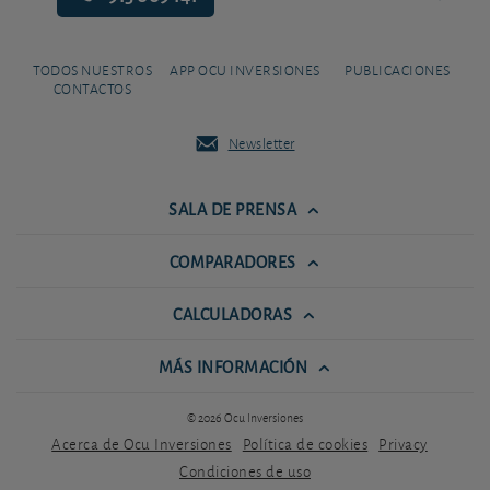
TODOS NUESTROS
APP OCU INVERSIONES
PUBLICACIONES
CONTACTOS
Newsletter
SALA DE PRENSA
COMPARADORES
CALCULADORAS
MÁS INFORMACIÓN
© 2026 Ocu Inversiones
Acerca de Ocu Inversiones
Política de cookies
Privacy
Condiciones de uso