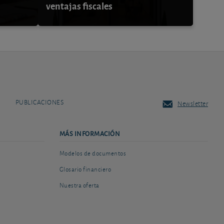
ventajas fiscales
PUBLICACIONES
Newsletter
MÁS INFORMACIÓN
Modelos de documentos
Glosario financiero
Nuestra oferta