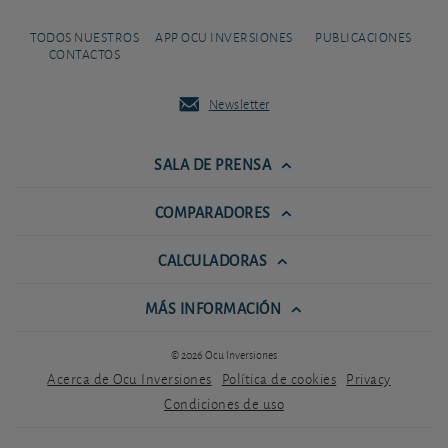
TODOS NUESTROS
APP OCU INVERSIONES
PUBLICACIONES
CONTACTOS
Newsletter
SALA DE PRENSA
COMPARADORES
CALCULADORAS
MÁS INFORMACIÓN
© 2026 Ocu Inversiones
Acerca de Ocu Inversiones
Política de cookies
Privacy
Condiciones de uso