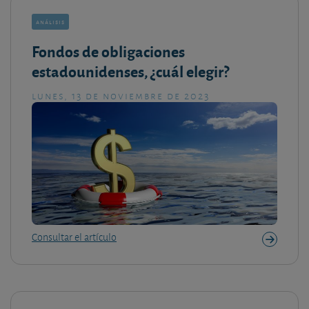
análisis
Fondos de obligaciones
estadounidenses, ¿cuál elegir?
lunes, 13 de noviembre de 2023
Consultar el artículo