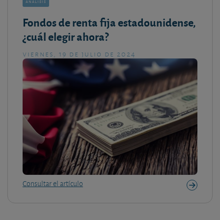
análisis
Fondos de renta fija estadounidense,
¿cuál elegir ahora?
viernes, 19 de julio de 2024
Consultar el artículo