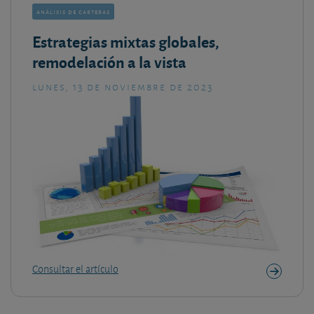
análisis de carteras
Estrategias mixtas globales,
remodelación a la vista
lunes, 13 de noviembre de 2023
Consultar el artículo