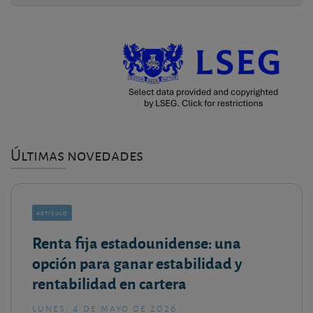
Últimas novedades
artículo
Renta fija estadounidense: una
opción para ganar estabilidad y
rentabilidad en cartera
lunes, 4 de mayo de 2026