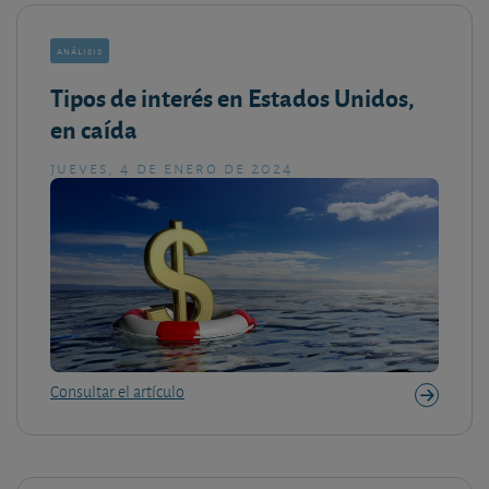
análisis
Tipos de interés en Estados Unidos,
en caída
jueves, 4 de enero de 2024
Consultar el artículo