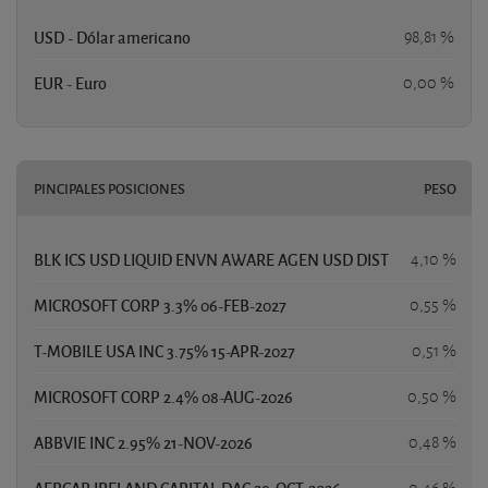
USD - Dólar americano
98,81 %
EUR - Euro
0,00 %
PINCIPALES POSICIONES
PESO
BLK ICS USD LIQUID ENVN AWARE AGEN USD DIST
4,10 %
MICROSOFT CORP 3.3% 06-FEB-2027
0,55 %
T-MOBILE USA INC 3.75% 15-APR-2027
0,51 %
MICROSOFT CORP 2.4% 08-AUG-2026
0,50 %
ABBVIE INC 2.95% 21-NOV-2026
0,48 %