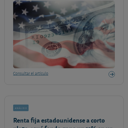
Consultar el artículo
análisis
Renta fija estadounidense a corto