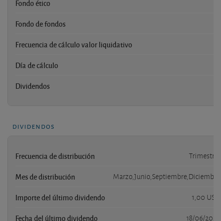
Fondo ético
Fondo de fondos
Frecuencia de cálculo valor liquidativo
Día de cálculo
Dividendos
dividendos
Frecuencia de distribución
Trimestral
Mes de distribución
Marzo,Junio,Septiembre,Diciembre
Importe del último dividendo
1,00 USD
Fecha del último dividendo
18/06/2026