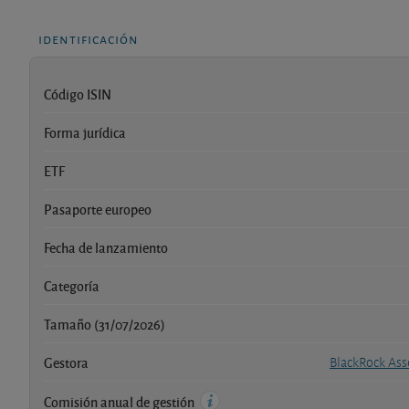
identificación
Código ISIN
Forma jurídica
ETF
Pasaporte europeo
Fecha de lanzamiento
Categoría
Tamaño (31/07/2026)
Gestora
BlackRock Ass
Comisión anual de gestión