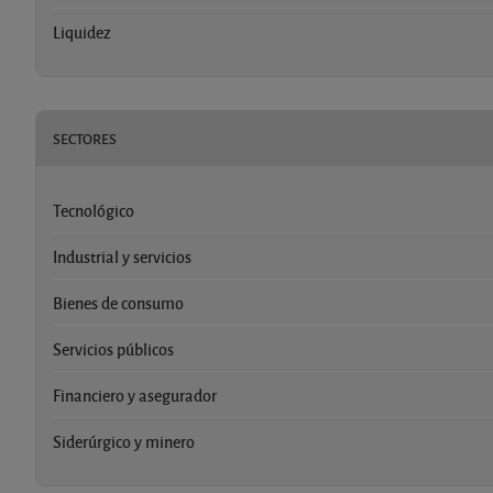
Liquidez
SECTORES
Tecnológico
Industrial y servicios
Bienes de consumo
Servicios públicos
Financiero y asegurador
Siderúrgico y minero