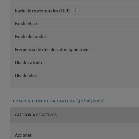
Ratio de costes totales (TER)
Fondo ético
Fondo de fondos
Frecuencia de cálculo valor liquidativo
Día de cálculo
Dividendos
composición de la cartera (30/06/2026)
CATEGORÍA DE ACTIVOS
Acciones