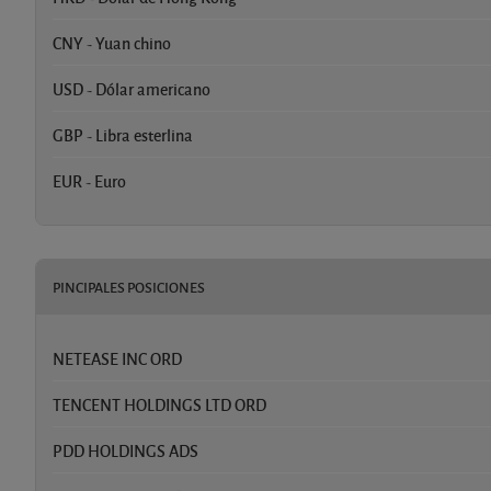
CNY - Yuan chino
USD - Dólar americano
GBP - Libra esterlina
EUR - Euro
PINCIPALES POSICIONES
NETEASE INC ORD
TENCENT HOLDINGS LTD ORD
PDD HOLDINGS ADS