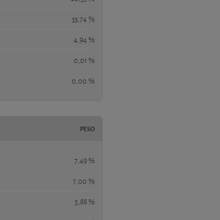
33,74 %
4,94 %
0,01 %
0,00 %
PESO
7,49 %
7,00 %
5,88 %