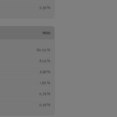
0,39 %
PESO
80,02 %
8,03 %
6,98 %
1,80 %
0,79 %
0,29 %