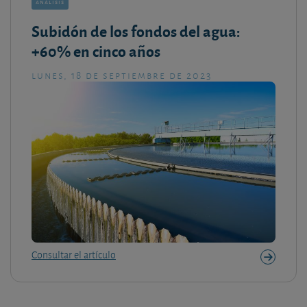
análisis
Subidón de los fondos del agua:
+60% en cinco años
lunes, 18 de septiembre de 2023
Consultar el artículo