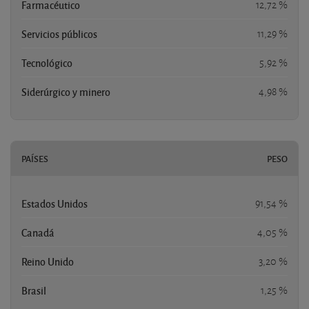
Farmacéutico
12,72 %
Servicios públicos
11,29 %
Tecnológico
5,92 %
Siderúrgico y minero
4,98 %
PAÍSES
PESO
Estados Unidos
91,54 %
Canadá
4,05 %
Reino Unido
3,20 %
Brasil
1,25 %