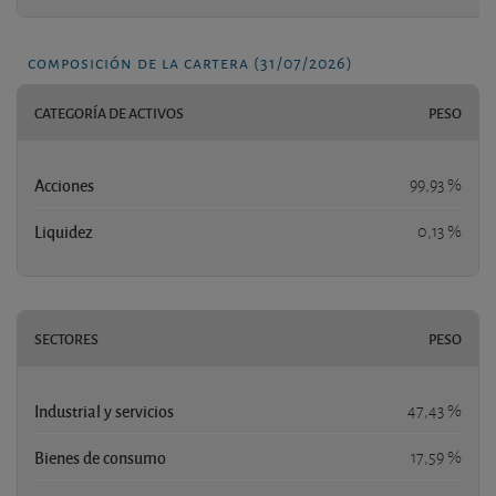
composición de la cartera (31/07/2026)
CATEGORÍA DE ACTIVOS
PESO
Acciones
99,93 %
Liquidez
0,13 %
SECTORES
PESO
Industrial y servicios
47,43 %
Bienes de consumo
17,59 %