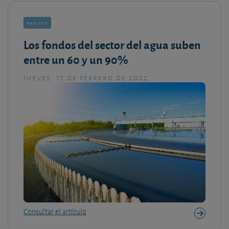
análisis
Los fondos del sector del agua suben
entre un 60 y un 90%
jueves, 17 de febrero de 2022
Consultar el artículo