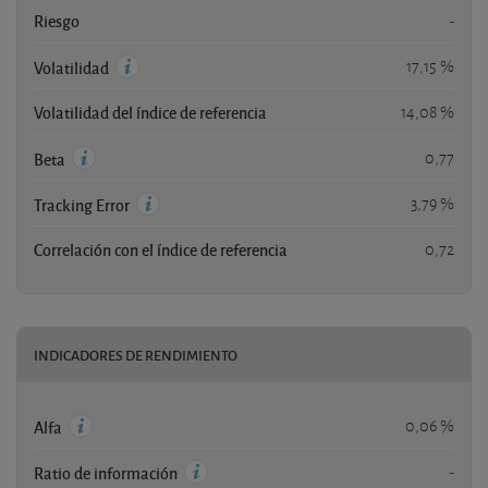
Riesgo
-
17,15 %
Volatilidad
Volatilidad del índice de referencia
14,08 %
0,77
Beta
3,79 %
Tracking Error
Correlación con el índice de referencia
0,72
INDICADORES DE RENDIMIENTO
0,06 %
Alfa
-
Ratio de información