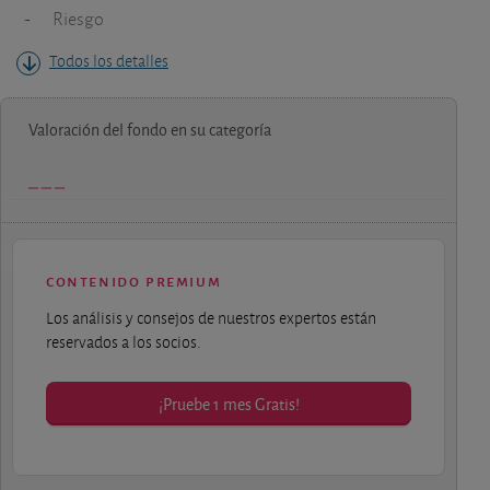
-
Riesgo
Todos los detalles
Valoración del fondo en su categoría
contenido premium
Los análisis y consejos de nuestros expertos están
reservados a los socios.
¡Pruebe 1 mes Gratis!