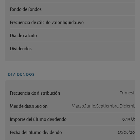
Fondo de fondos
Frecuencia de cálculo valor liquidativo
Día de cálculo
Dividendos
dividendos
Frecuencia de distribución
Trimestral
Mes de distribución
Marzo,Junio,Septiembre,Diciembre
Importe del último dividendo
0,19 USD
Fecha del último dividendo
25/06/2026