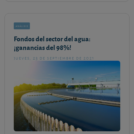
análisis
Fondos del sector del agua:
¡ganancias del 98%!
jueves, 23 de septiembre de 2021