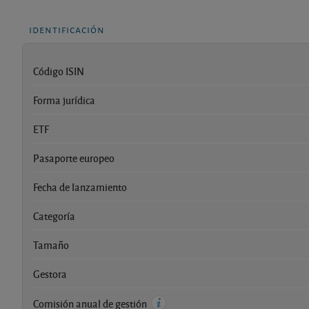
identificación
Código ISIN
Forma jurídica
ETF
Pasaporte europeo
Fecha de lanzamiento
Categoría
Tamaño
Gestora
Comisión anual de gestión