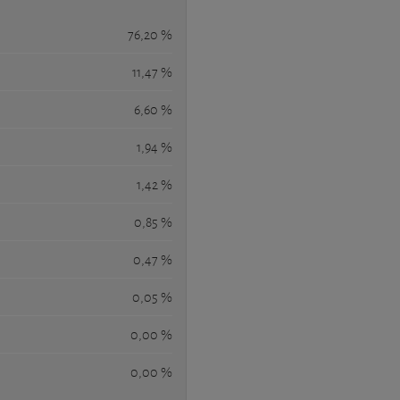
76,20 %
11,47 %
6,60 %
1,94 %
1,42 %
0,85 %
0,47 %
0,05 %
0,00 %
0,00 %