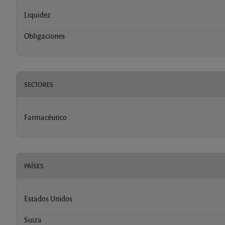
Liquidez
Obligaciones
SECTORES
Farmacéutico
PAÍSES
Estados Unidos
Suiza