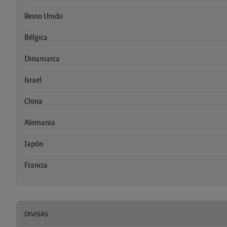
Reino Unido
Bélgica
Dinamarca
Israel
China
Alemania
Japón
Francia
DIVISAS