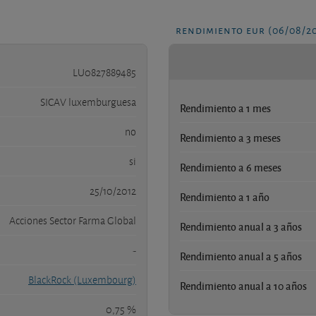
rendimiento eur (06/08/2
LU0827889485
SICAV luxemburguesa
Rendimiento a 1 mes
no
Rendimiento a 3 meses
si
Rendimiento a 6 meses
25/10/2012
Rendimiento a 1 año
Acciones Sector Farma Global
Rendimiento anual a 3 años
-
Rendimiento anual a 5 años
BlackRock (Luxembourg)
Rendimiento anual a 10 años
0,75 %