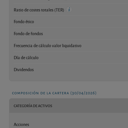
Ratio de costes totales (TER)
Fondo ético
Fondo de fondos
Frecuencia de cálculo valor liquidativo
Día de cálculo
Dividendos
composición de la cartera (30/04/2026)
CATEGORÍA DE ACTIVOS
Acciones