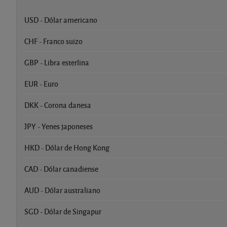
USD - Dólar americano
CHF - Franco suizo
GBP - Libra esterlina
EUR - Euro
DKK - Corona danesa
JPY - Yenes japoneses
HKD - Dólar de Hong Kong
CAD - Dólar canadiense
AUD - Dólar australiano
SGD - Dólar de Singapur