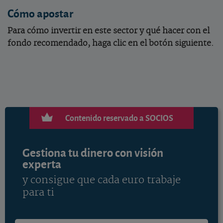
Cómo apostar
Para cómo invertir en este sector y qué hacer con el
fondo recomendado, haga clic en el botón siguiente.
Contenido reservado a SOCIOS
Gestiona tu dinero con visión
experta
y consigue que cada euro trabaje
para ti