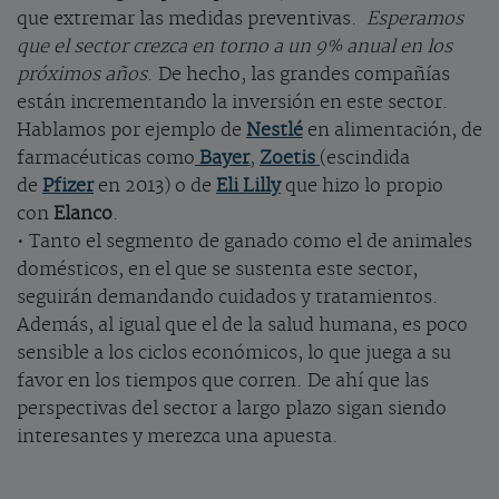
que extremar las medidas preventivas.
Esperamos
que el sector crezca en torno a un 9% anual en los
próximos años
. De hecho, las grandes compañías
están incrementando la inversión en este sector.
Hablamos por ejemplo de
Nestlé
en alimentación, de
farmacéuticas como
Bayer
,
Zoetis
(escindida
de
Pfizer
en 2013) o de
Eli Lilly
que hizo lo propio
con
Elanco
.
• Tanto el segmento de ganado como el de animales
domésticos, en el que se sustenta este sector,
seguirán demandando cuidados y tratamientos.
Además, al igual que el de la salud humana, es poco
sensible a los ciclos económicos, lo que juega a su
favor en los tiempos que corren. De ahí que las
perspectivas del sector a largo plazo sigan siendo
interesantes y merezca una apuesta.