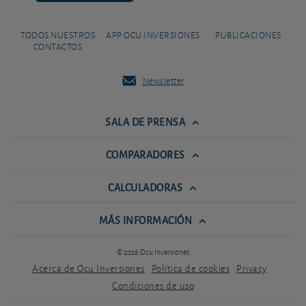
TODOS NUESTROS
APP OCU INVERSIONES
PUBLICACIONES
CONTACTOS
Newsletter
SALA DE PRENSA
COMPARADORES
CALCULADORAS
MÁS INFORMACIÓN
© 2026 Ocu Inversiones
Acerca de Ocu Inversiones
Política de cookies
Privacy
Condiciones de uso