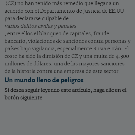
(CZ) no han tenido más remedio que llegar a un
acuerdo con el Departamento de Justicia de EE.UU
para declararse culpable de
varios delitos civiles y penales
, entre ellos el blanqueo de capitales, fraude
bancario, violaciones de sanciones contra personas y
países bajo vigilancia, especialmente Rusia e Irán. El
coste ha sido la dimisión de CZ y una multa de 4.300
millones de dólares. una de las mayores sanciones
de la historia contra una empresa de este sector.
Un mundo lleno de peligros
Si desea seguir leyendo este artículo, haga clic en el
botón siguiente