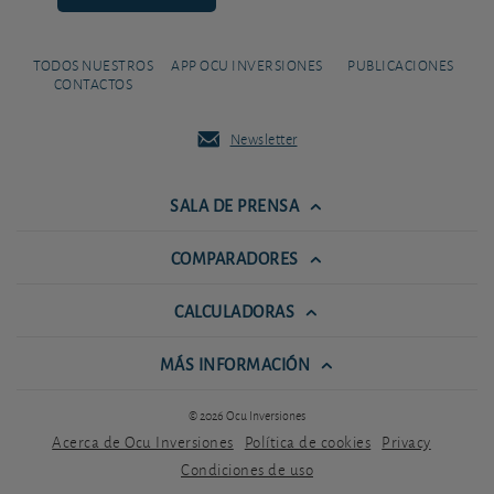
TODOS NUESTROS
APP OCU INVERSIONES
PUBLICACIONES
CONTACTOS
Newsletter
SALA DE PRENSA
COMPARADORES
CALCULADORAS
MÁS INFORMACIÓN
© 2026 Ocu Inversiones
Acerca de Ocu Inversiones
Política de cookies
Privacy
Condiciones de uso