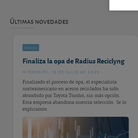
Últimas novedades
análisis
Finaliza la opa de Radius Reciclyng
miércoles, 16 de julio de 2025
Finalizado el proceso de opa, el especialista
norteamericano en aceros reciclados ha sido
absorbido por Toyota Tsusho, sin más opción.
Esta empresa abandona nuestra selección. Se lo
explicamos.