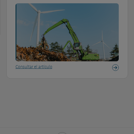
Consultar el artículo