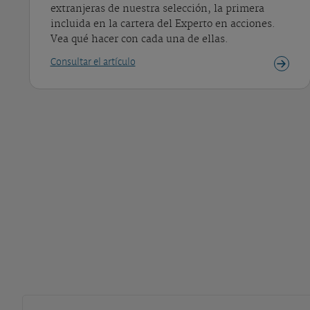
extranjeras de nuestra selección, la primera
incluida en la cartera del Experto en acciones.
Vea qué hacer con cada una de ellas.
Consultar el artículo