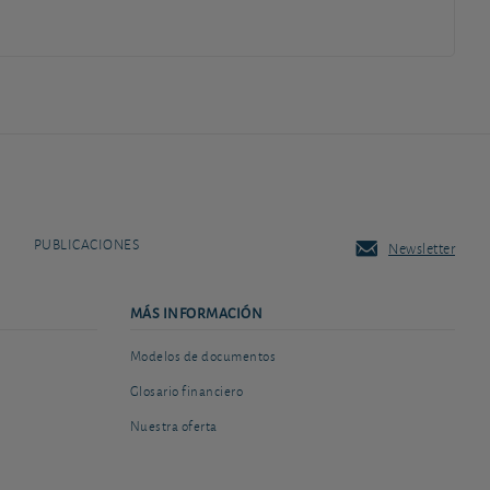
PUBLICACIONES
Newsletter
MÁS INFORMACIÓN
Modelos de documentos
Glosario financiero
Nuestra oferta