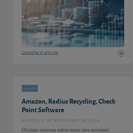
Consultar el artículo
análisis
Amazon, Radius Recycling, Check
Point Software
martes, 5 de noviembre de 2024
Últimas noticias sobre estas tres acciones