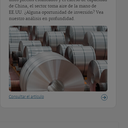
de China, el sector toma aire de la mano de
EE.UU. ¿Alguna oportunidad de inversión? Vea
nuestro análisis en profundidad.
Consultar el artículo