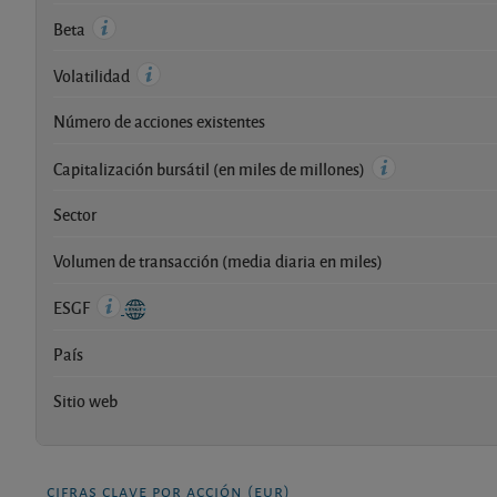
Beta
Volatilidad
Número de acciones existentes
Capitalización bursátil (en miles de millones)
Sector
Volumen de transacción (media diaria en miles)
ESGF
País
Sitio web
cifras clave por acción (eur)