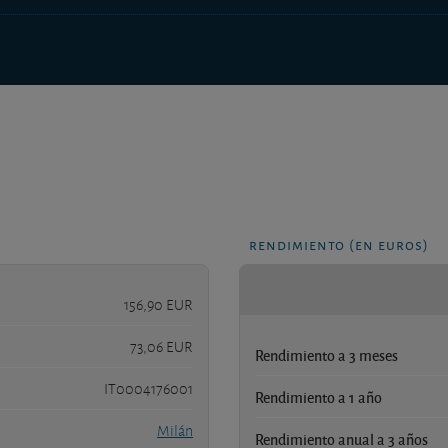
rendimiento (en euros)
156,90 EUR
73,06 EUR
Rendimiento a 3 meses
IT0004176001
Rendimiento a 1 año
Milán
Rendimiento anual a 3 años