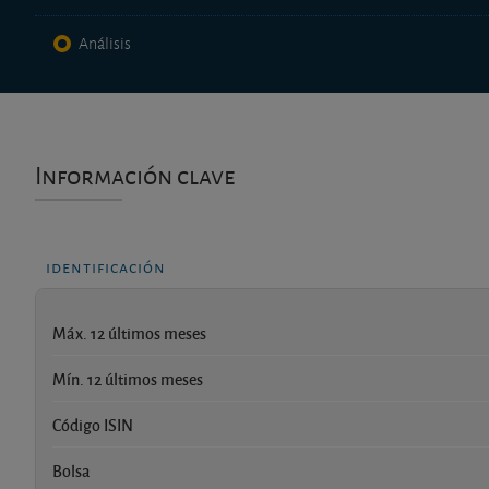
Análisis
Información clave
identificación
Máx. 12 últimos meses
Mín. 12 últimos meses
Código ISIN
Bolsa