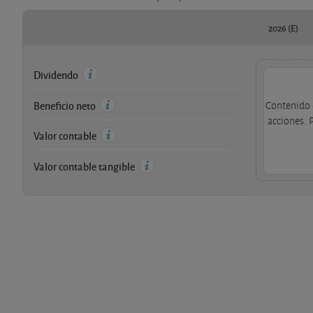
2026 (E)
Dividendo
Beneficio neto
Contenido 
acciones. 
Valor contable
Valor contable tangible