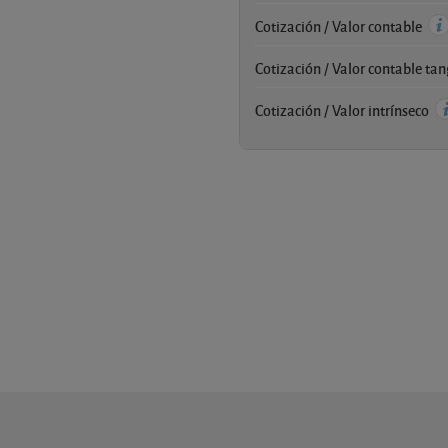
Cotización / Valor contable
Cotización / Valor contable ta
Cotización / Valor intrínseco