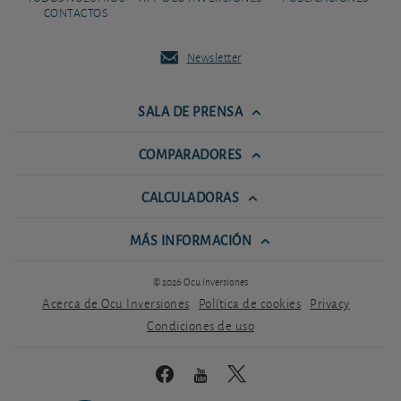
CONTACTOS
Newsletter
SALA DE PRENSA
COMPARADORES
CALCULADORAS
MÁS INFORMACIÓN
© 2026 Ocu Inversiones
Acerca de Ocu Inversiones
Política de cookies
Privacy
Condiciones de uso