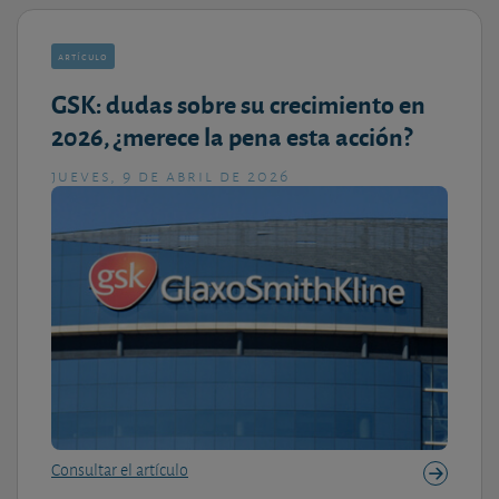
artículo
GSK: dudas sobre su crecimiento en
2026, ¿merece la pena esta acción?
jueves, 9 de abril de 2026
Consultar el artículo