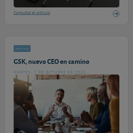
Consultar el artículo
artículo
GSK, nuevo CEO en camino
martes, 7 de octubre de 2025