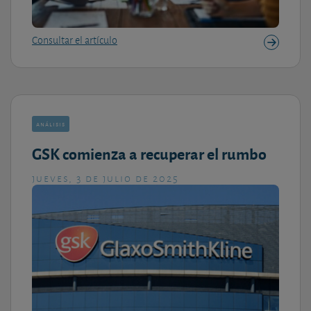
Consultar el artículo
análisis
GSK comienza a recuperar el rumbo
jueves, 3 de julio de 2025