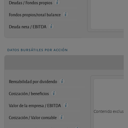
Deudas / Fondos propios
Fondos propios/total balance
Deuda neta / EBITDA
datos bursátiles por acción
Rentabilidad por dividendo
Cotización / beneficios
Valor de la empresa / EBITDA
Contenido exclusivo
Cotización / Valor contable