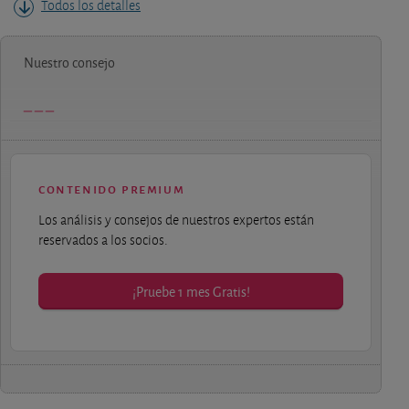
Todos los detalles
Nuestro consejo
contenido premium
Los análisis y consejos de nuestros expertos están
reservados a los socios.
¡Pruebe 1 mes Gratis!