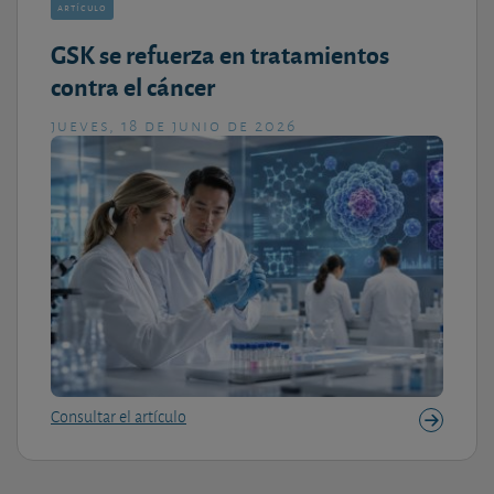
artículo
GSK se refuerza en tratamientos
contra el cáncer
jueves, 18 de junio de 2026
Consultar el artículo