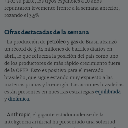
• Por su parte, los tipos españoles a 10 años
repuntaron levemente frente a la semana anterior,
rozando el 3,5%.
Cifras destacadas de la semana
· La producción de
petróleo
y
gas
de Brasil alcanzó
un récord de 5,64 millones de barriles diarios en
abril, lo que refuerza la posición del país como uno
de los productores de más rápido crecimiento fuera
de la OPEP. Esto es positivo para el mercado
brasileño, que sigue estando muy expuesto a las
materias primas y la energía. Las acciones brasileñas
están presentes en nuestras estrategias
equilibrada
y
dinámica
.
·
Anthropic
, el gigante estadounidense de la
inteligencia artificial ha presentado una solicitud