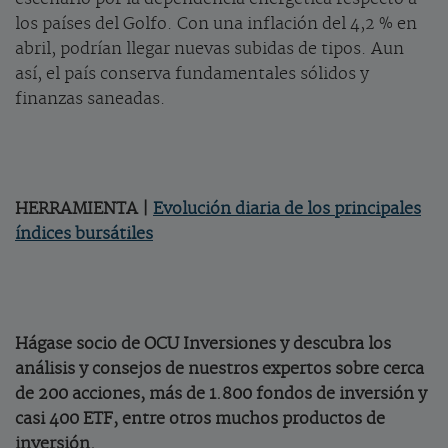
los países del Golfo. Con una inflación del 4,2 % en
abril, podrían llegar nuevas subidas de tipos. Aun
así, el país conserva fundamentales sólidos y
finanzas saneadas.
HERRAMIENTA |
Evolución diaria de los principales
índices bursátiles
Hágase socio de OCU Inversiones y descubra los
análisis y consejos de nuestros expertos sobre cerca
de 200 acciones, más de 1.800 fondos de inversión y
casi 400 ETF, entre otros muchos productos de
inversión.