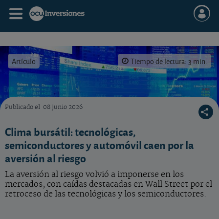
Artículo
Tiempo de lectura: 3 min.
Publicado el
08 junio 2026
Últimas noticias sobre estas dos compañías incluidas en nuestra selección de acciones.
Clima bursátil: tecnológicas,
semiconductores y automóvil caen por la
aversión al riesgo
La aversión al riesgo volvió a imponerse en los
mercados, con caídas destacadas en Wall Street por el
retroceso de las tecnológicas y los semiconductores.