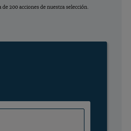
a de 200 acciones de nuestra selección.