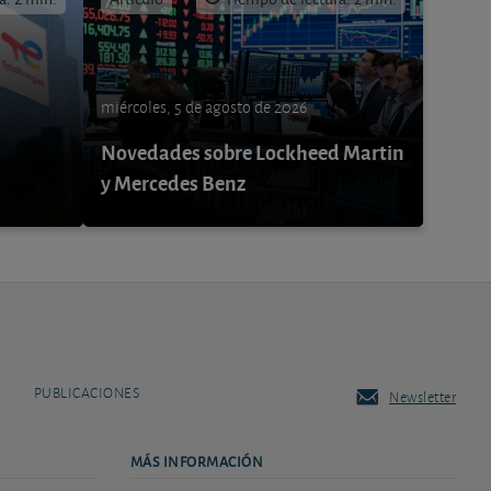
miércoles, 5 de agosto de 2026
Novedades sobre Lockheed Martin
y Mercedes Benz
PUBLICACIONES
Newsletter
MÁS INFORMACIÓN